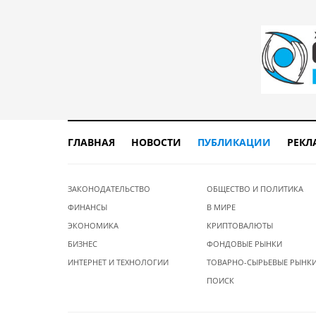
ГЛАВНАЯ
НОВОСТИ
ПУБЛИКАЦИИ
РЕКЛ
ЗАКОНОДАТЕЛЬСТВО
ОБЩЕСТВО И ПОЛИТИКА
ФИНАНСЫ
В МИРЕ
ЭКОНОМИКА
КРИПТОВАЛЮТЫ
БИЗНЕС
ФОНДОВЫЕ РЫНКИ
ИНТЕРНЕТ И ТЕХНОЛОГИИ
ТОВАРНО-СЫРЬЕВЫЕ РЫНК
ПОИСК