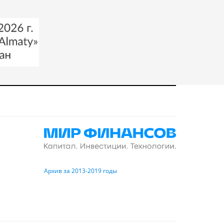
Архив за 2013-2019 годы