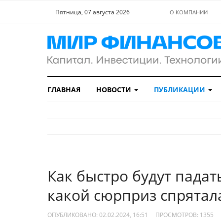
Пятница, 07 августа 2026
О КОМПАНИИ
ГЛАВНАЯ
НОВОСТИ
ПУБЛИКАЦИИ
Как быстро будут падат
какой сюрприз спрятал
ОПУБЛИКОВАНО: 02.02.2024, 16:51
ПРОСМОТРОВ:
1355