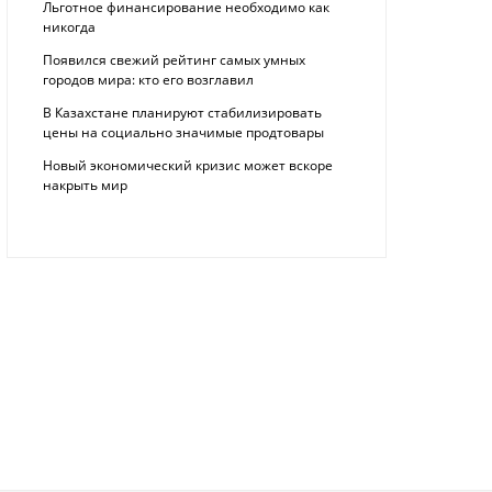
Льготное финансирование необходимо как
никогда
Появился свежий рейтинг самых умных
городов мира: кто его возглавил
В Казахстане планируют стабилизировать
цены на социально значимые продтовары
Новый экономический кризис может вскоре
накрыть мир