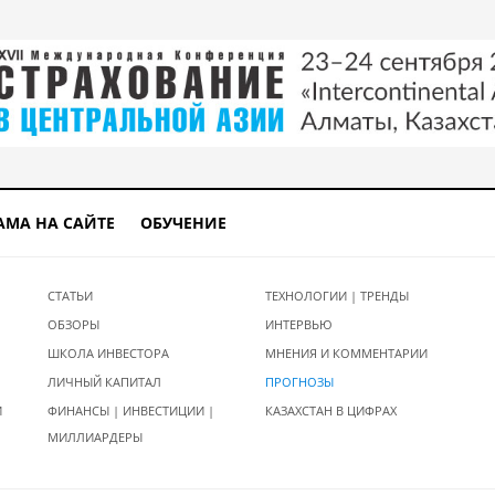
АМА НА САЙТЕ
ОБУЧЕНИЕ
СТАТЬИ
ТЕХНОЛОГИИ | ТРЕНДЫ
ОБЗОРЫ
ИНТЕРВЬЮ
ШКОЛА ИНВЕСТОРА
МНЕНИЯ И КОММЕНТАРИИ
ЛИЧНЫЙ КАПИТАЛ
ПРОГНОЗЫ
И
ФИНАНСЫ | ИНВЕСТИЦИИ |
КАЗАХСТАН В ЦИФРАХ
МИЛЛИАРДЕРЫ