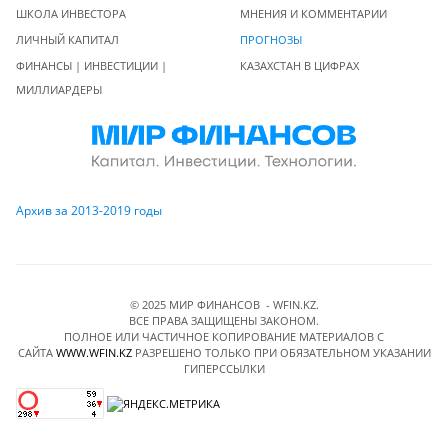
ШКОЛА ИНВЕСТОРА
МНЕНИЯ И КОММЕНТАРИИ
ЛИЧНЫЙ КАПИТАЛ
ПРОГНОЗЫ
ФИНАНСЫ | ИНВЕСТИЦИИ |
КАЗАХСТАН В ЦИФРАХ
МИЛЛИАРДЕРЫ
Архив за 2013-2019 годы
© 2025 МИР ФИНАНСОВ - WFIN.KZ.
ВСЕ ПРАВА ЗАЩИЩЕНЫ ЗАКОНОМ.
ПОЛНОЕ ИЛИ ЧАСТИЧНОЕ КОПИРОВАНИЕ МАТЕРИАЛОВ C
САЙТА
WWW.WFIN.KZ
РАЗРЕШЕНО ТОЛЬКО ПРИ ОБЯЗАТЕЛЬНОМ УКАЗАНИИ
ГИПЕРССЫЛКИ