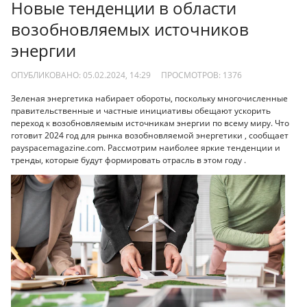
Новые тенденции в области
возобновляемых источников
энергии
ОПУБЛИКОВАНО: 05.02.2024, 14:29
ПРОСМОТРОВ:
1376
Зеленая энергетика набирает обороты, поскольку многочисленные
правительственные и частные инициативы обещают ускорить
переход к возобновляемым источникам энергии по всему миру. Что
готовит 2024 год для рынка возобновляемой энергетики , сообщает
payspacemagazine.com. Рассмотрим наиболее яркие тенденции и
тренды, которые будут формировать отрасль в этом году .