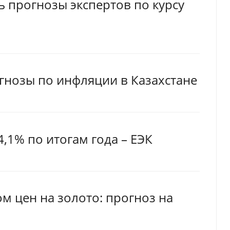
 прогнозы экспертов по курсу
гнозы по инфляции в Казахстане
,1% по итогам года – ЕЭК
м цен на золото: прогноз на