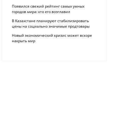
Появился свежий рейтинг самых умных
городов мира: кто его возглавил
В Казахстане планируют стабилизировать
цены на социально значимые продтовары
Новый экономический кризис может вскоре
накрыть мир