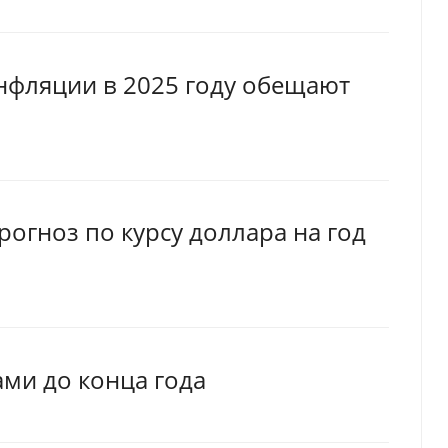
нфляции в 2025 году обещают
рогноз по курсу доллара на год
ами до конца года