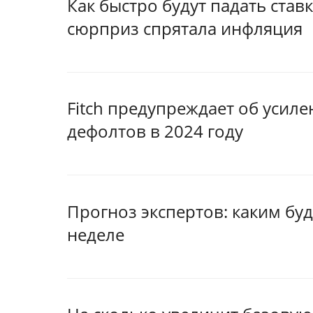
Как быстро будут падать ставк
сюрприз спрятала инфляция
Fitch предупреждает об усил
дефолтов в 2024 году
Прогноз экспертов: каким буд
неделе