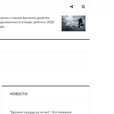
траны с самым высоким уровнем
адолженности в мире: рейтинг 2026
да...
НОВОСТИ
"Буллинг никуда не исчез". Что показала