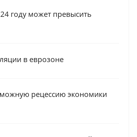
24 году может превысить
ляции в еврозоне
зможную рецессию экономики