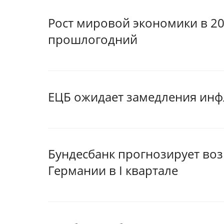
Рост мировой экономики в 20
прошлогодний
ЕЦБ ожидает замедления инф
Бундесбанк прогнозирует во
Германии в I квартале