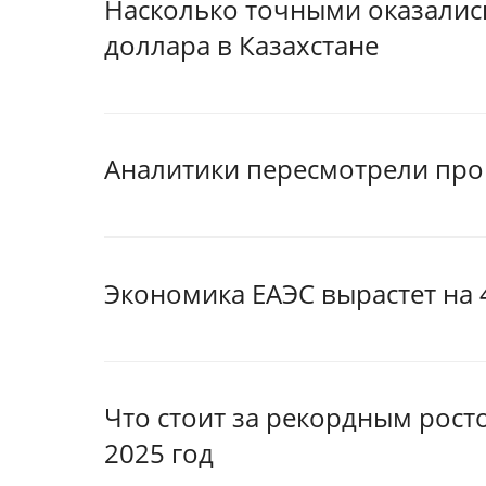
Насколько точными оказались
доллара в Казахстане
Аналитики пересмотрели про
Экономика ЕАЭС вырастет на 4
Что стоит за рекордным росто
2025 год