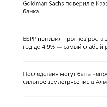
Goldman Sachs поверил в Каз
банка
ЕБРР понизил прогноз роста 
год до 4,9% — самый слабый 
Последствия могут быть непр
сильное землетрясение в Ал