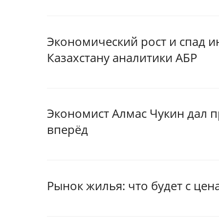
Экономический рост и спад и
Казахстану аналитики АБР
Экономист Алмас Чукин дал п
вперёд
Рынок жилья: что будет с цен