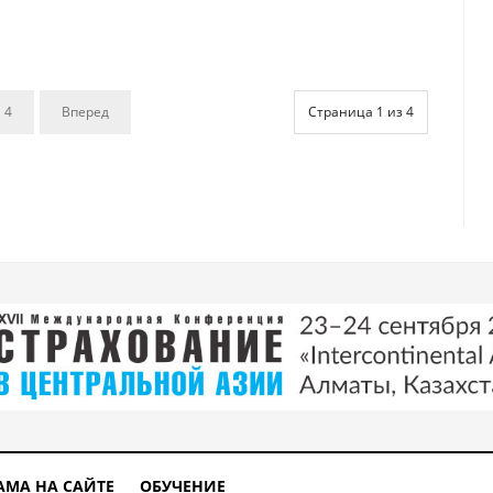
4
Вперед
Страница 1 из 4
АМА НА САЙТЕ
ОБУЧЕНИЕ