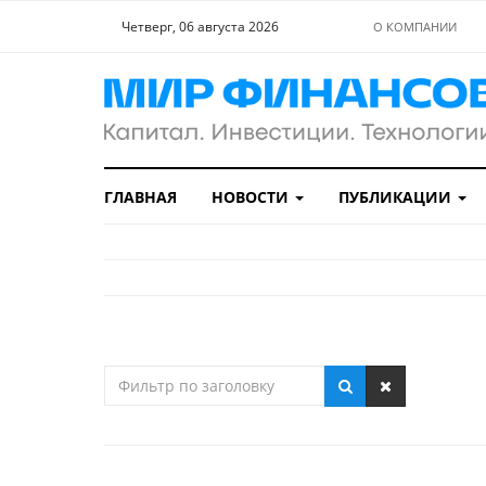
Четверг, 06 августа 2026
О КОМПАНИИ
ГЛАВНАЯ
НОВОСТИ
ПУБЛИКАЦИИ
Фильтр
по
заголовку