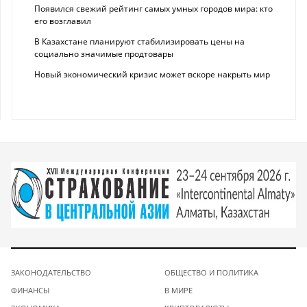
Появился свежий рейтинг самых умных городов мира: кто
его возглавил
В Казахстане планируют стабилизировать цены на
социально значимые продтовары
Новый экономический кризис может вскоре накрыть мир
ЗАКОНОДАТЕЛЬСТВО
ОБЩЕСТВО И ПОЛИТИКА
ФИНАНСЫ
В МИРЕ