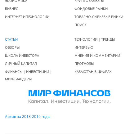
ЭКОНОМИКА
КРИПТОВАЛЮТЫ
БИЗНЕС
ФОНДОВЫЕ РЫНКИ
ИНТЕРНЕТ И ТЕХНОЛОГИИ
ТОВАРНО-СЫРЬЕВЫЕ РЫНКИ
ПОИСК
СТАТЬИ
ТЕХНОЛОГИИ | ТРЕНДЫ
ОБЗОРЫ
ИНТЕРВЬЮ
ШКОЛА ИНВЕСТОРА
МНЕНИЯ И КОММЕНТАРИИ
ЛИЧНЫЙ КАПИТАЛ
ПРОГНОЗЫ
ФИНАНСЫ | ИНВЕСТИЦИИ |
КАЗАХСТАН В ЦИФРАХ
МИЛЛИАРДЕРЫ
Архив за 2013-2019 годы