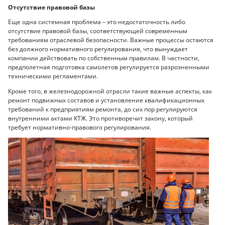
Отсутствие правовой базы
Еще одна системная проблема – это недостаточность либо
отсутствие правовой базы, соответствующей современным
требованиям отраслевой безопасности. Важные процессы остаются
без должного нормативного регулирования, что вынуждает
компании действовать по собственным правилам. В частности,
предполетная подготовка самолетов регулируется разрозненными
техническими регламентами.
Кроме того, в железнодорожной отрасли такие важные аспекты, как
ремонт подвижных составов и установление квалификационных
требований к предприятиям ремонта, до сих пор регулируются
внутренними актами КТЖ. Это противоречит закону, который
требует нормативно-правового регулирования.