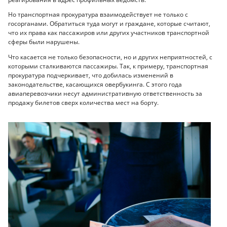
Но транспортная прокуратура взаимодействует не только с
госорганами. Обратиться туда могут и граждане, которые считают,
что их права как пассажиров или других участников транспортной
сферы были нарушены.
Что касается не только безопасности, но и других неприятностей, с
которыми сталкиваются пассажиры. Так, к примеру, транспортная
прокуратура подчеркивает, что добилась изменений в
законодательстве, касающихся овербукинга. С этого года
авиаперевозчики несут административную ответственность за
продажу билетов сверх количества мест на борту.