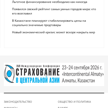
Льготное финансирование необходимо как никогда
Появился свежий рейтинг самых умных городов мира: кто
его возглавил
В Казахстане планируют стабилизировать цены на
социально значимые продтовары
Новый экономический кризис может вскоре накрыть мир
ЗАКОНОДАТЕЛЬСТВО
ОБЩЕСТВО И ПОЛИТИКА
ФИНАНСЫ
В МИРЕ