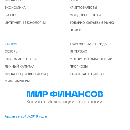
ЭКОНОМИКА
КРИПТОВАЛЮТЫ
БИЗНЕС
ФОНДОВЫЕ РЫНКИ
ИНТЕРНЕТ И ТЕХНОЛОГИИ
ТОВАРНО-СЫРЬЕВЫЕ РЫНКИ
ПОИСК
СТАТЬИ
ТЕХНОЛОГИИ | ТРЕНДЫ
ОБЗОРЫ
ИНТЕРВЬЮ
ШКОЛА ИНВЕСТОРА
МНЕНИЯ И КОММЕНТАРИИ
ЛИЧНЫЙ КАПИТАЛ
ПРОГНОЗЫ
ФИНАНСЫ | ИНВЕСТИЦИИ |
КАЗАХСТАН В ЦИФРАХ
МИЛЛИАРДЕРЫ
Архив за 2013-2019 годы