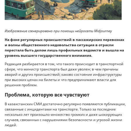
Изображение сгенерировано при помощи нейросети Midjourney
На фоне регулярных происшествий в пассажирских перевозках
и волны общественного недовольства ситуация в отрасли
перестала быть делом лишь профильных ведомств и вышла на
уровень высшего государственного внимания.
Редакция разбирается в том, что такого происходит в транспортной
сфере, что министр транспорта был даже уволен; в чем причины
аварий и других происшествий; каково состояние инфраструктуры
при высоких ценах на билеты и что предпринимают власти для
решения проблем.
Проблема, которую все чувствуют
В казахстанских СМИ достаточно регулярно появляются публикации,
связанные с инцидентами на транспорте. Только за последние
несколько лет произошло множество громких и даже шокирующих
случаев, связанных с нарушениями безопасности и угрозой жизни
людей.