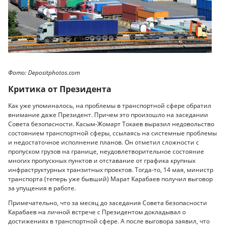
Фото: Depositphotos.com
Критика от Президента
Как уже упоминалось, на проблемы в транспортной сфере обратил
внимание даже Президент. Причем это произошло на заседании
Совета безопасности. Касым-Жомарт Токаев выразил недовольство
состоянием транспортной сферы, ссылаясь на системные проблемы
и недостаточное исполнение планов. Он отметил сложности с
пропуском грузов на границе, неудовлетворительное состояние
многих пропускных пунктов и отставание от графика крупных
инфраструктурных транзитных проектов. Тогда-то, 14 мая, министр
транспорта (теперь уже бывший) Марат Карабаев получил выговор
за упущения в работе.
Примечательно, что за месяц до заседания Совета безопасности
Карабаев на личной встрече с Президентом докладывал о
достижениях в транспортной сфере. А после выговора заявил, что