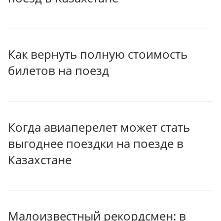
Как вернуть полную стоимость
билетов на поезд
Когда авиаперелет может стать
выгоднее поездки на поезде в
Казахстане
Малоизвестный рекордсмен: в