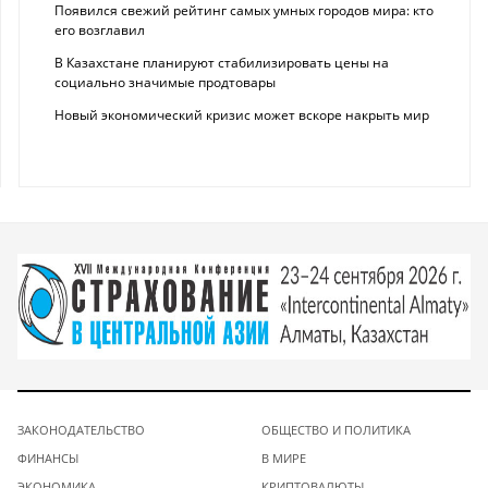
Появился свежий рейтинг самых умных городов мира: кто
его возглавил
В Казахстане планируют стабилизировать цены на
социально значимые продтовары
Новый экономический кризис может вскоре накрыть мир
ЗАКОНОДАТЕЛЬСТВО
ОБЩЕСТВО И ПОЛИТИКА
ФИНАНСЫ
В МИРЕ
ЭКОНОМИКА
КРИПТОВАЛЮТЫ