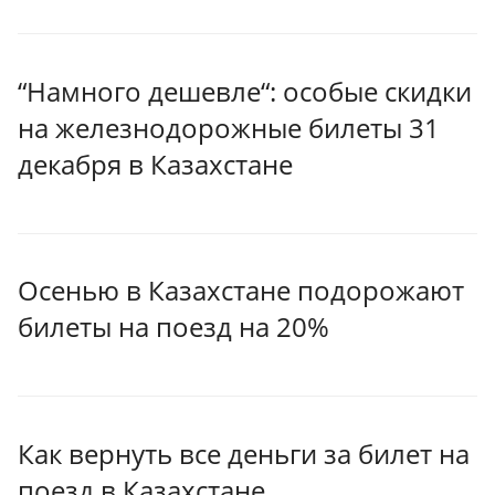
“Намного дешевле“: особые скидки
на железнодорожные билеты 31
декабря в Казахстане
Осенью в Казахстане подорожают
билеты на поезд на 20%
Как вернуть все деньги за билет на
поезд в Казахстане