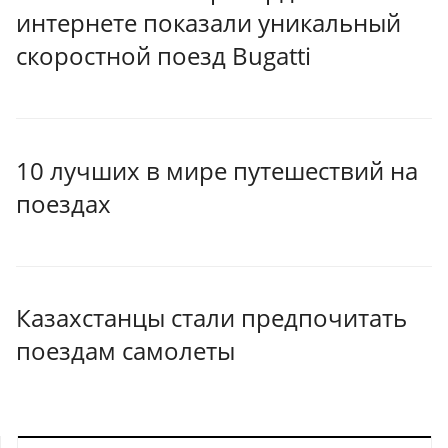
интернете показали уникальный
скоростной поезд Bugatti
10 лучших в мире путешествий на
поездах
Казахстанцы стали предпочитать
поездам самолеты