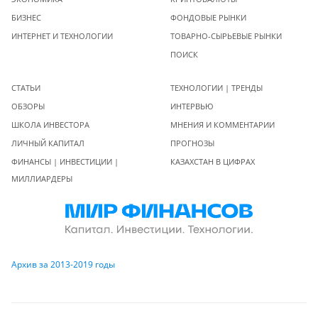
БИЗНЕС
ФОНДОВЫЕ РЫНКИ
ИНТЕРНЕТ И ТЕХНОЛОГИИ
ТОВАРНО-СЫРЬЕВЫЕ РЫНКИ
ПОИСК
СТАТЬИ
ТЕХНОЛОГИИ | ТРЕНДЫ
ОБЗОРЫ
ИНТЕРВЬЮ
ШКОЛА ИНВЕСТОРА
МНЕНИЯ И КОММЕНТАРИИ
ЛИЧНЫЙ КАПИТАЛ
ПРОГНОЗЫ
ФИНАНСЫ | ИНВЕСТИЦИИ |
КАЗАХСТАН В ЦИФРАХ
МИЛЛИАРДЕРЫ
Архив за 2013-2019 годы