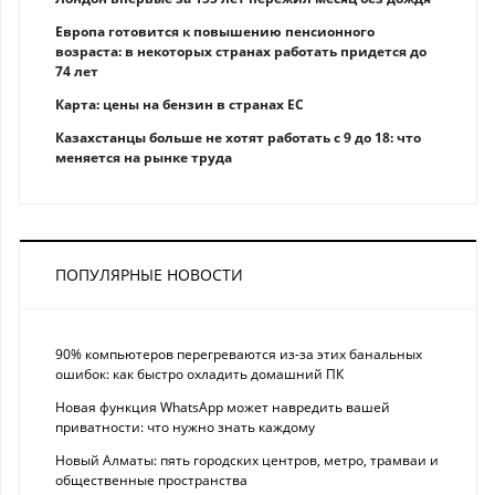
Европа готовится к повышению пенсионного
возраста: в некоторых странах работать придется до
74 лет
Карта: цены на бензин в странах ЕС
Казахстанцы больше не хотят работать с 9 до 18: что
меняется на рынке труда
ПОПУЛЯРНЫЕ НОВОСТИ
90% компьютеров перегреваются из-за этих банальных
ошибок: как быстро охладить домашний ПК
Новая функция WhatsApp может навредить вашей
приватности: что нужно знать каждому
Новый Алматы: пять городских центров, метро, трамваи и
общественные пространства