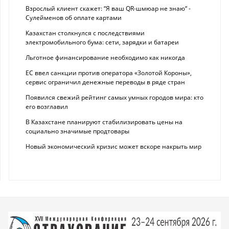
Взрослый клиент скажет: “Я ваш QR-шмюар не знаю“ -
Сулейменов об оплате картами
Казахстан столкнулся с последствиями
электромобильного бума: сети, зарядки и батареи
Льготное финансирование необходимо как никогда
ЕС ввел санкции против оператора «Золотой Короны»,
сервис ограничил денежные переводы в ряде стран
Появился свежий рейтинг самых умных городов мира: кто
его возглавил
В Казахстане планируют стабилизировать цены на
социально значимые продтовары
Новый экономический кризис может вскоре накрыть мир