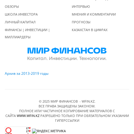
ОБЗОРЫ
ИНТЕРВЬЮ
ШКОЛА ИНВЕСТОРА
МНЕНИЯ И КОММЕНТАРИИ
ЛИЧНЫЙ КАПИТАЛ
ПРОГНОЗЫ
ФИНАНСЫ | ИНВЕСТИЦИИ |
КАЗАХСТАН В ЦИФРАХ
МИЛЛИАРДЕРЫ
Архив за 2013-2019 годы
© 2025 МИР ФИНАНСОВ - WFIN.KZ.
ВСЕ ПРАВА ЗАЩИЩЕНЫ ЗАКОНОМ.
ПОЛНОЕ ИЛИ ЧАСТИЧНОЕ КОПИРОВАНИЕ МАТЕРИАЛОВ C
САЙТА
WWW.WFIN.KZ
РАЗРЕШЕНО ТОЛЬКО ПРИ ОБЯЗАТЕЛЬНОМ УКАЗАНИИ
ГИПЕРССЫЛКИ