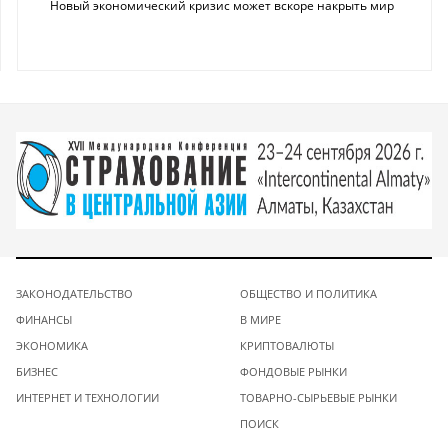
Новый экономический кризис может вскоре накрыть мир
ЗАКОНОДАТЕЛЬСТВО
ОБЩЕСТВО И ПОЛИТИКА
ФИНАНСЫ
В МИРЕ
ЭКОНОМИКА
КРИПТОВАЛЮТЫ
БИЗНЕС
ФОНДОВЫЕ РЫНКИ
ИНТЕРНЕТ И ТЕХНОЛОГИИ
ТОВАРНО-СЫРЬЕВЫЕ РЫНКИ
ПОИСК