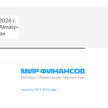
Архив за 2013-2019 годы