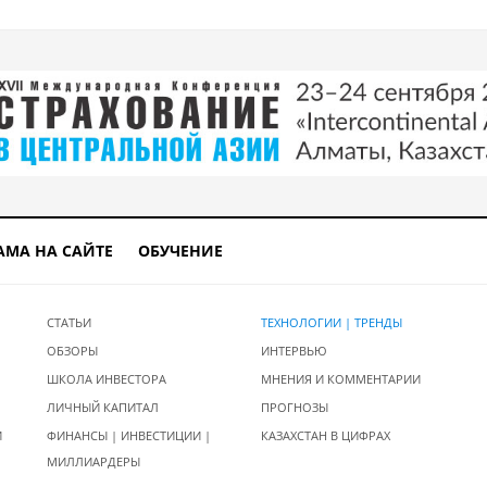
АМА НА САЙТЕ
ОБУЧЕНИЕ
СТАТЬИ
ТЕХНОЛОГИИ | ТРЕНДЫ
ОБЗОРЫ
ИНТЕРВЬЮ
ШКОЛА ИНВЕСТОРА
МНЕНИЯ И КОММЕНТАРИИ
ЛИЧНЫЙ КАПИТАЛ
ПРОГНОЗЫ
И
ФИНАНСЫ | ИНВЕСТИЦИИ |
КАЗАХСТАН В ЦИФРАХ
МИЛЛИАРДЕРЫ