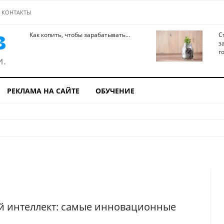
КОНТАКТЫ
Как копить, чтобы зарабатывать...
С
з
го
РЕКЛАМА НА САЙТЕ
ОБУЧЕНИЕ
й интеллект: самые инновационные