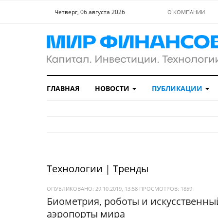
Четверг, 06 августа 2026
О КОМПАНИИ
ГЛАВНАЯ
НОВОСТИ
ПУБЛИКАЦИИ
Технологии | Тренды
ОПУБЛИКОВАНО: 29.10.2019, 13:58
ПРОСМОТРОВ:
1859
Биометрия, роботы и искусственны
аэропорты мира