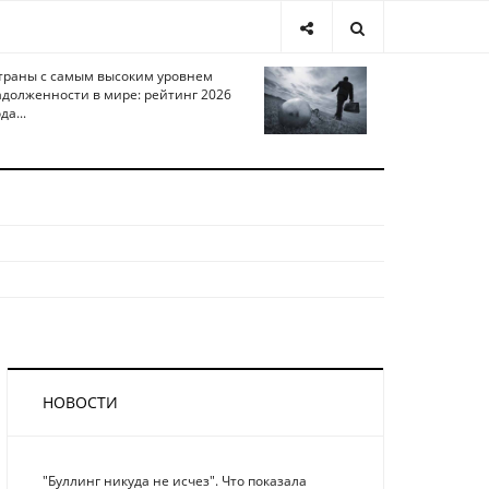
траны с самым высоким уровнем
адолженности в мире: рейтинг 2026
да...
НОВОСТИ
"Буллинг никуда не исчез". Что показала