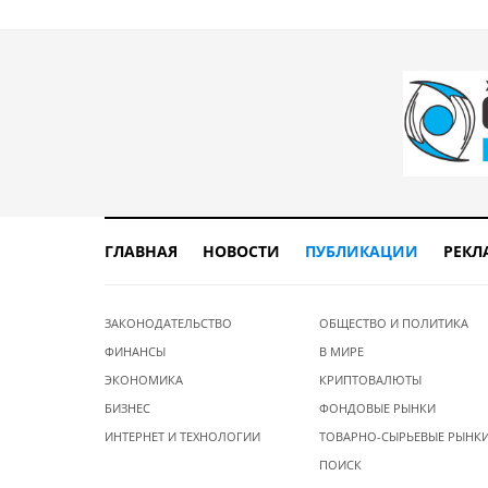
ГЛАВНАЯ
НОВОСТИ
ПУБЛИКАЦИИ
РЕКЛ
ЗАКОНОДАТЕЛЬСТВО
ОБЩЕСТВО И ПОЛИТИКА
ФИНАНСЫ
В МИРЕ
ЭКОНОМИКА
КРИПТОВАЛЮТЫ
БИЗНЕС
ФОНДОВЫЕ РЫНКИ
ИНТЕРНЕТ И ТЕХНОЛОГИИ
ТОВАРНО-СЫРЬЕВЫЕ РЫНК
ПОИСК