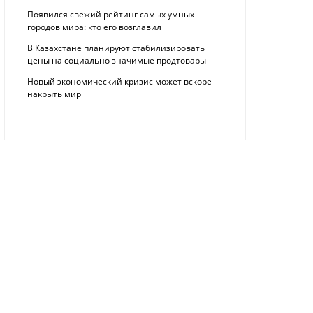
Появился свежий рейтинг самых умных
городов мира: кто его возглавил
В Казахстане планируют стабилизировать
цены на социально значимые продтовары
Новый экономический кризис может вскоре
накрыть мир