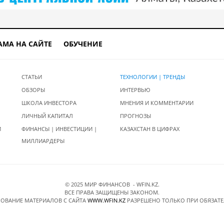
АМА НА САЙТЕ
ОБУЧЕНИЕ
СТАТЬИ
ТЕХНОЛОГИИ | ТРЕНДЫ
ОБЗОРЫ
ИНТЕРВЬЮ
ШКОЛА ИНВЕСТОРА
МНЕНИЯ И КОММЕНТАРИИ
ЛИЧНЫЙ КАПИТАЛ
ПРОГНОЗЫ
И
ФИНАНСЫ | ИНВЕСТИЦИИ |
КАЗАХСТАН В ЦИФРАХ
МИЛЛИАРДЕРЫ
© 2025 МИР ФИНАНСОВ - WFIN.KZ.
ВСЕ ПРАВА ЗАЩИЩЕНЫ ЗАКОНОМ.
ОВАНИЕ МАТЕРИАЛОВ C САЙТА
WWW.WFIN.KZ
РАЗРЕШЕНО ТОЛЬКО ПРИ ОБЯЗАТ