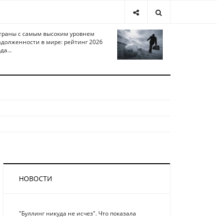
траны с самым высоким уровнем
адолженности в мире: рейтинг 2026
да...
НОВОСТИ
"Буллинг никуда не исчез". Что показала