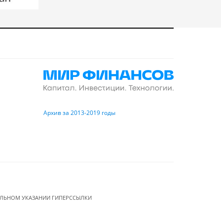
Архив за 2013-2019 годы
ЕЛЬНОМ УКАЗАНИИ ГИПЕРССЫЛКИ