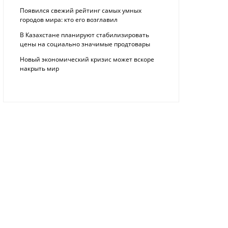
Появился свежий рейтинг самых умных
городов мира: кто его возглавил
В Казахстане планируют стабилизировать
цены на социально значимые продтовары
Новый экономический кризис может вскоре
накрыть мир