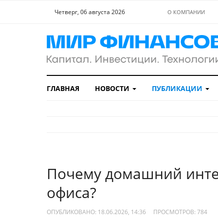
Четверг, 06 августа 2026
О КОМПАНИИ
ГЛАВНАЯ
НОВОСТИ
ПУБЛИКАЦИИ
Почему домашний инте
офиса?
ОПУБЛИКОВАНО: 18.06.2026, 14:36
ПРОСМОТРОВ:
784