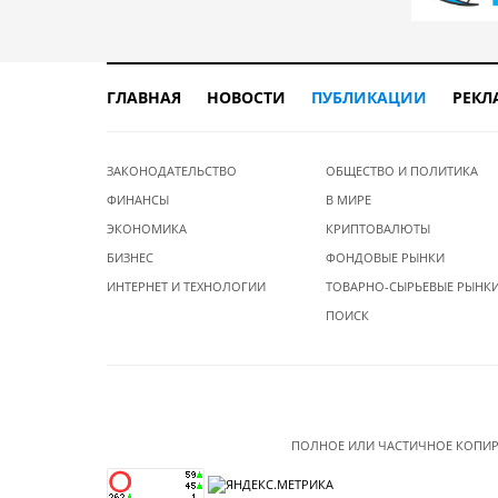
ГЛАВНАЯ
НОВОСТИ
ПУБЛИКАЦИИ
РЕКЛ
ЗАКОНОДАТЕЛЬСТВО
ОБЩЕСТВО И ПОЛИТИКА
ФИНАНСЫ
В МИРЕ
ЭКОНОМИКА
КРИПТОВАЛЮТЫ
БИЗНЕС
ФОНДОВЫЕ РЫНКИ
ИНТЕРНЕТ И ТЕХНОЛОГИИ
ТОВАРНО-СЫРЬЕВЫЕ РЫНК
ПОИСК
ПОЛНОЕ ИЛИ ЧАСТИЧНОЕ КОПИР