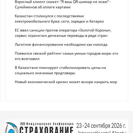
Взрослый клиент скажет: “Я ваш QR-шмюар не знаю“ -
Сулейменов об оплате картами
Казахстан столкнулся с последствиями
электромобильного бума: сети, зарядки и батареи
ЕС ввел санкции против оператора «Золотой Короны»,
сервис ограничил денежные переводы в ряде стран
Льготное финансирование необходимо как никогда
Появился свежий рейтинг самых умных городов мира: кто
его возглавил
В Казахстане планируют стабилизировать цены на
социально значимые продтовары
Новый экономический кризис может вскоре накрыть мир