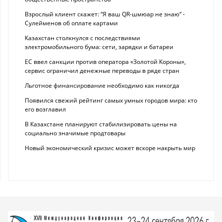
Взрослый клиент скажет: “Я ваш QR-шмюар не знаю“ -
Сулейменов об оплате картами
Казахстан столкнулся с последствиями
электромобильного бума: сети, зарядки и батареи
ЕС ввел санкции против оператора «Золотой Короны»,
сервис ограничил денежные переводы в ряде стран
Льготное финансирование необходимо как никогда
Появился свежий рейтинг самых умных городов мира: кто
его возглавил
В Казахстане планируют стабилизировать цены на
социально значимые продтовары
Новый экономический кризис может вскоре накрыть мир