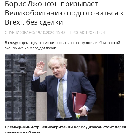
Борис Джонсон призывает
Великобританию подготовиться к
Brexit без сделки
ОПУБЛИКОВАНО: 19.10.2020, 15:48
ПРОСМОТРОВ:
1224
В следующем году это может стоить пошатнувшейся британской
экономике 25 млрд долларов.
Премьер-министр Великобритании Борис Джонсон стоит перед
тяжелым выбором.