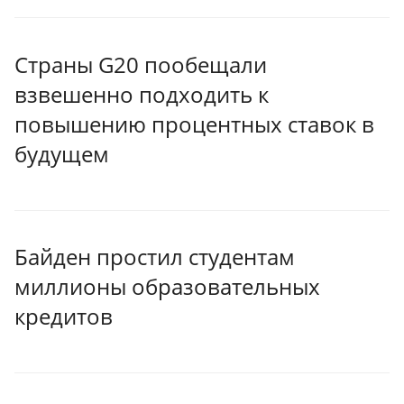
Страны G20 пообещали
взвешенно подходить к
повышению процентных ставок в
будущем
Байден простил студентам
миллионы образовательных
кредитов