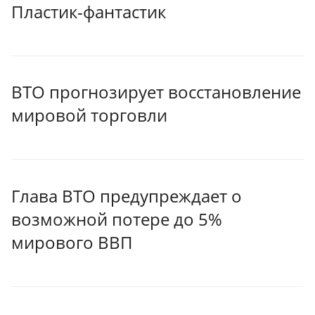
Пластик-фантастик
ВТО прогнозирует восстановление
мировой торговли
Глава ВТО предупреждает о
возможной потере до 5%
мирового ВВП