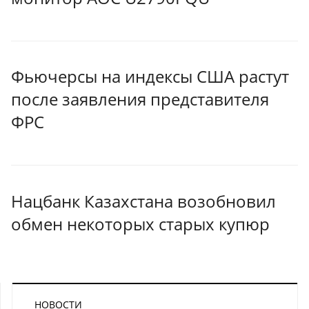
Фьючерсы на индексы США растут
после заявления представителя
ФРС
Нацбанк Казахстана возобновил
обмен некоторых старых купюр
НОВОСТИ