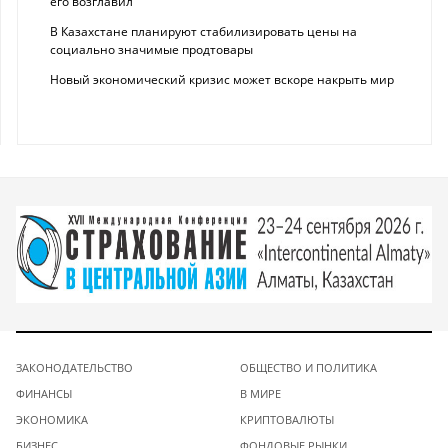
его возглавил
В Казахстане планируют стабилизировать цены на
социально значимые продтовары
Новый экономический кризис может вскоре накрыть мир
ЗАКОНОДАТЕЛЬСТВО
ОБЩЕСТВО И ПОЛИТИКА
ФИНАНСЫ
В МИРЕ
ЭКОНОМИКА
КРИПТОВАЛЮТЫ
БИЗНЕС
ФОНДОВЫЕ РЫНКИ