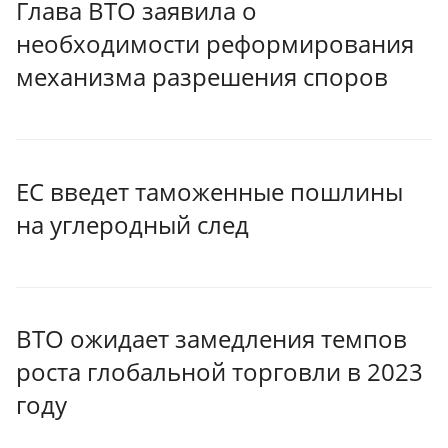
Глава ВТО заявила о
необходимости реформирования
механизма разрешения споров
ЕС введет таможенные пошлины
на углеродный след
ВТО ожидает замедления темпов
роста глобальной торговли в 2023
году