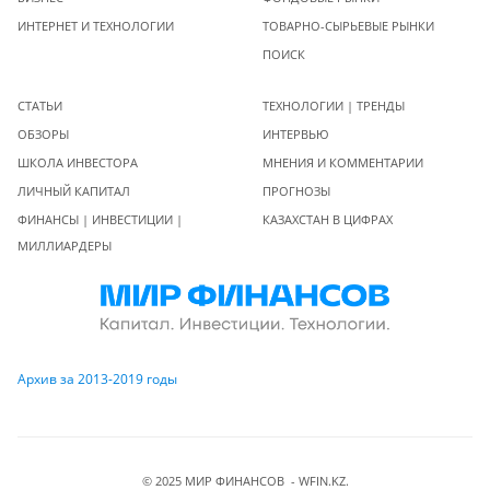
ИНТЕРНЕТ И ТЕХНОЛОГИИ
ТОВАРНО-СЫРЬЕВЫЕ РЫНКИ
ПОИСК
СТАТЬИ
ТЕХНОЛОГИИ | ТРЕНДЫ
ОБЗОРЫ
ИНТЕРВЬЮ
ШКОЛА ИНВЕСТОРА
МНЕНИЯ И КОММЕНТАРИИ
ЛИЧНЫЙ КАПИТАЛ
ПРОГНОЗЫ
ФИНАНСЫ | ИНВЕСТИЦИИ |
КАЗАХСТАН В ЦИФРАХ
МИЛЛИАРДЕРЫ
Архив за 2013-2019 годы
© 2025 МИР ФИНАНСОВ - WFIN.KZ.