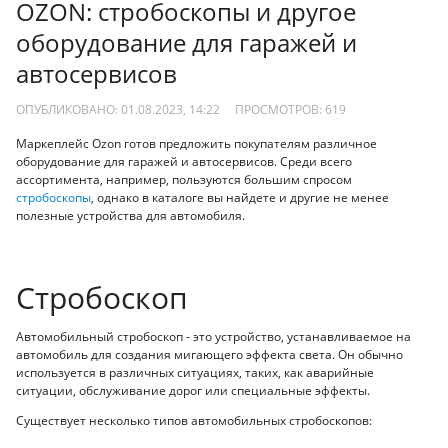
OZON: стробоскопы и другое
оборудование для гаражей и
автосервисов
ОПУБЛИКОВАНО: 01.08.2023, 14:22
ПРОСМОТРОВ:
619
Маркеплейс Ozon готов предложить покупателям различное
оборудование для гаражей и автосервисов. Среди всего
ассортимента, например, пользуются большим спросом
стробоскопы
, однако в каталоге вы найдете и другие не менее
полезные устройства для автомобиля.
Стробоскоп
Автомобильный стробоскоп - это устройство, устанавливаемое на
автомобиль для создания мигающего эффекта света. Он обычно
используется в различных ситуациях, таких, как аварийные
ситуации, обслуживание дорог или специальные эффекты.
Существует несколько типов автомобильных стробоскопов: