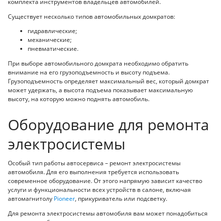
комплекта инструментов владельцев автомобилей.
Существует несколько типов автомобильных домкратов:
гидравлические;
механические;
пневматические.
При выборе автомобильного домкрата необходимо обратить
внимание на его грузоподъемность и высоту подъема.
Грузоподъемность определяет максимальный вес, который домкрат
может удержать, а высота подъема показывает максимальную
высоту, на которую можно поднять автомобиль.
Оборудование для ремонта
электросистемы
Особый тип работы автосервиса – ремонт электросистемы
автомобиля. Для его выполнения требуется использовать
современное оборудование. От этого напрямую зависит качество
услуги и функциональности всех устройств в салоне, включая
автомагнитолу
Pioneer
, прикуриватель или подсветку.
Для ремонта электросистемы автомобиля вам может понадобиться