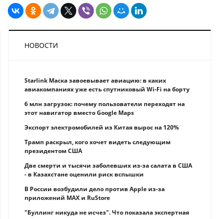
НОВОСТИ
Starlink Маска завоевывает авиацию: в каких
авиакомпаниях уже есть спутниковый Wi-Fi на борту
6 млн загрузок: почему пользователи переходят на
этот навигатор вместо Google Maps
Экспорт электромобилей из Китая вырос на 120%
Трамп раскрыл, кого хочет видеть следующим
президентом США
Две смерти и тысячи заболевших из-за салата в США
- в Казахстане оценили риск вспышки
В России возбудили дело против Apple из-за
приложений MAX и RuStore
"Буллинг никуда не исчез". Что показала экспертная