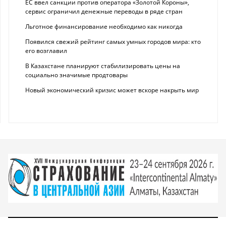
ЕС ввел санкции против оператора «Золотой Короны»,
сервис ограничил денежные переводы в ряде стран
Льготное финансирование необходимо как никогда
Появился свежий рейтинг самых умных городов мира: кто
его возглавил
В Казахстане планируют стабилизировать цены на
социально значимые продтовары
Новый экономический кризис может вскоре накрыть мир