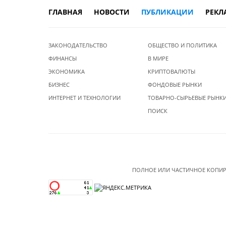
ГЛАВНАЯ
НОВОСТИ
ПУБЛИКАЦИИ
РЕКЛ
ЗАКОНОДАТЕЛЬСТВО
ОБЩЕСТВО И ПОЛИТИКА
ФИНАНСЫ
В МИРЕ
ЭКОНОМИКА
КРИПТОВАЛЮТЫ
БИЗНЕС
ФОНДОВЫЕ РЫНКИ
ИНТЕРНЕТ И ТЕХНОЛОГИИ
ТОВАРНО-СЫРЬЕВЫЕ РЫНК
ПОИСК
ПОЛНОЕ ИЛИ ЧАСТИЧНОЕ КОПИР