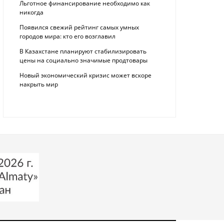
Льготное финансирование необходимо как
никогда
Появился свежий рейтинг самых умных
городов мира: кто его возглавил
В Казахстане планируют стабилизировать
цены на социально значимые продтовары
Новый экономический кризис может вскоре
накрыть мир