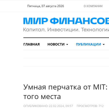
Пятница, 07 августа 2026
О КОМПАНИИ
ГЛАВНАЯ
НОВОСТИ
ПУБЛИКАЦИИ
Умная перчатка от MIT: 
того места
ОПУБЛИКОВАНО: 22.02.2024, 09:57
ПРОСМОТРОВ:
712