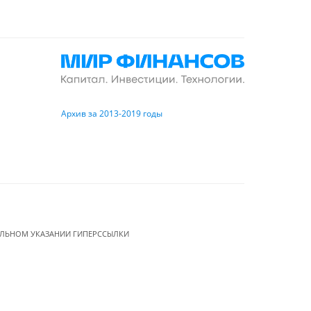
Архив за 2013-2019 годы
ЕЛЬНОМ УКАЗАНИИ ГИПЕРССЫЛКИ