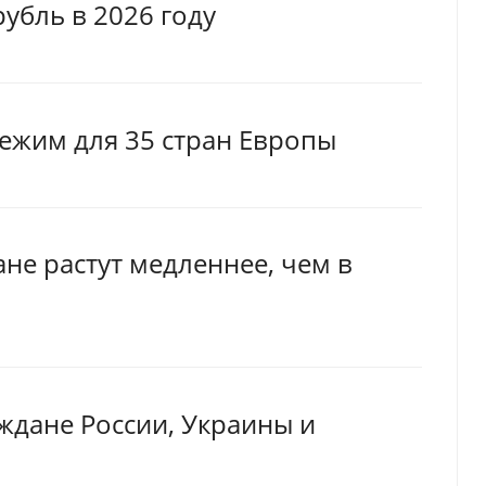
убль в 2026 году
ежим для 35 стран Европы
не растут медленнее, чем в
аждане России, Украины и