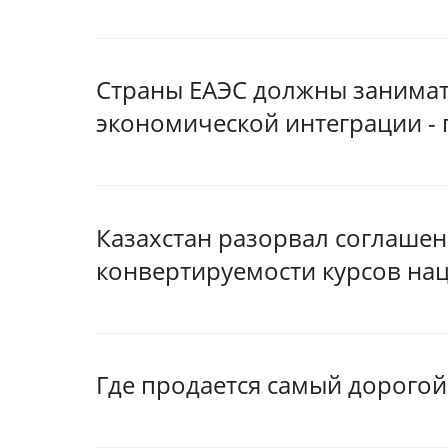
Страны ЕАЭС должны занима
экономической интеграции - 
Казахстан разорвал соглашен
конвертируемости курсов на
Где продается самый дорогой