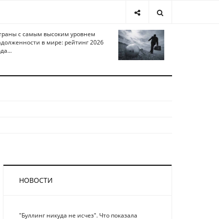
траны с самым высоким уровнем
адолженности в мире: рейтинг 2026
да...
НОВОСТИ
"Буллинг никуда не исчез". Что показала