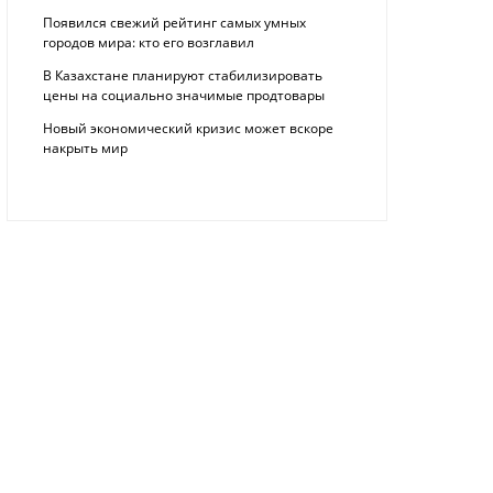
Появился свежий рейтинг самых умных
городов мира: кто его возглавил
В Казахстане планируют стабилизировать
цены на социально значимые продтовары
Новый экономический кризис может вскоре
накрыть мир