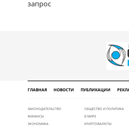
запрос
ГЛАВНАЯ
НОВОСТИ
ПУБЛИКАЦИИ
РЕКЛ
ЗАКОНОДАТЕЛЬСТВО
ОБЩЕСТВО И ПОЛИТИКА
ФИНАНСЫ
В МИРЕ
ЭКОНОМИКА
КРИПТОВАЛЮТЫ