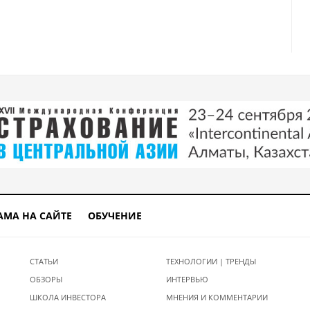
АМА НА САЙТЕ
ОБУЧЕНИЕ
СТАТЬИ
ТЕХНОЛОГИИ | ТРЕНДЫ
ОБЗОРЫ
ИНТЕРВЬЮ
ШКОЛА ИНВЕСТОРА
МНЕНИЯ И КОММЕНТАРИИ