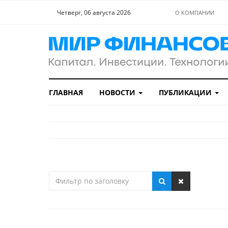
Четверг, 06 августа 2026
О КОМПАНИИ
ГЛАВНАЯ
НОВОСТИ
ПУБЛИКАЦИИ
Фильтр
по
заголовку