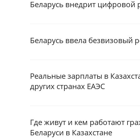
Беларусь внедрит цифровой р
Беларусь ввела безвизовый р
Реальные зарплаты в Казахста
других странах ЕАЭС
Где живут и кем работают гр
Беларуси в Казахстане