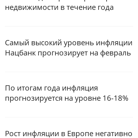
недвижимости в течение года
Самый высокий уровень инфляции
Нацбанк прогнозирует на февраль
По итогам года инфляция
прогнозируется на уровне 16-18%
Рост инфляции в Европе негативно