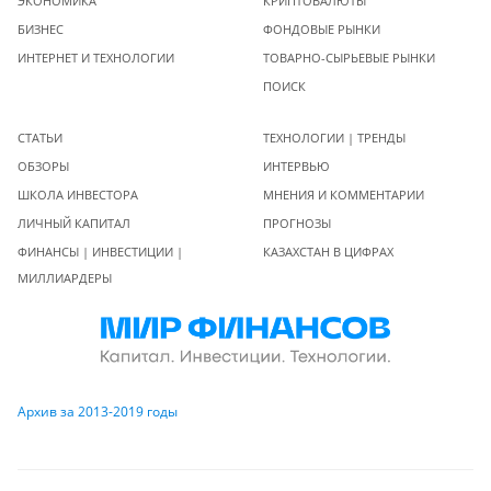
ЭКОНОМИКА
КРИПТОВАЛЮТЫ
БИЗНЕС
ФОНДОВЫЕ РЫНКИ
ИНТЕРНЕТ И ТЕХНОЛОГИИ
ТОВАРНО-СЫРЬЕВЫЕ РЫНКИ
ПОИСК
СТАТЬИ
ТЕХНОЛОГИИ | ТРЕНДЫ
ОБЗОРЫ
ИНТЕРВЬЮ
ШКОЛА ИНВЕСТОРА
МНЕНИЯ И КОММЕНТАРИИ
ЛИЧНЫЙ КАПИТАЛ
ПРОГНОЗЫ
ФИНАНСЫ | ИНВЕСТИЦИИ |
КАЗАХСТАН В ЦИФРАХ
МИЛЛИАРДЕРЫ
Архив за 2013-2019 годы