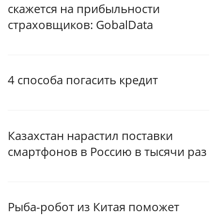
скажется на прибыльности
страховщиков: GobalData
4 способа погасить кредит
Казахстан нарастил поставки
смартфонов в Россию в тысячи раз
Рыба-робот из Китая поможет