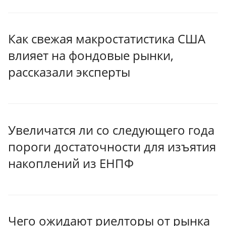
Как свежая макростатистика США
влияет на фондовые рынки,
рассказали эксперты
Увеличатся ли со следующего года
пороги достаточности для изъятия
накоплений из ЕНПФ
Чего ожидают риелторы от рынка