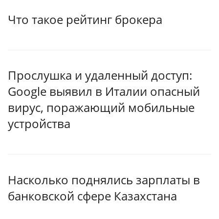
Что такое рейтинг брокера
Прослушка и удаленный доступ:
Google выявил в Италии опасный
вирус, поражающий мобильные
устройства
Насколько поднялись зарплаты в
банковской сфере Казахстана