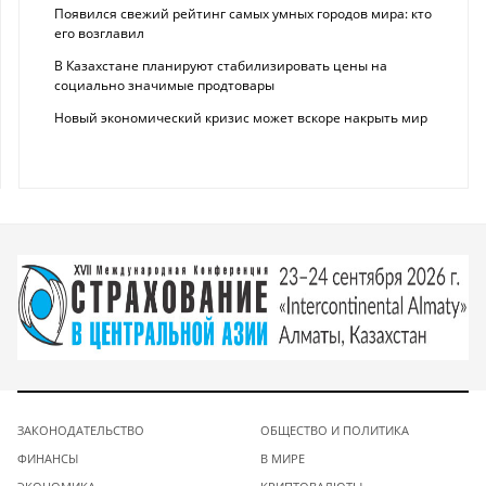
Появился свежий рейтинг самых умных городов мира: кто
его возглавил
В Казахстане планируют стабилизировать цены на
социально значимые продтовары
Новый экономический кризис может вскоре накрыть мир
ЗАКОНОДАТЕЛЬСТВО
ОБЩЕСТВО И ПОЛИТИКА
ФИНАНСЫ
В МИРЕ