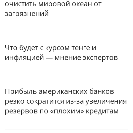
очистить мировой океан от
загрязнений
Что будет с курсом тенге и
инфляцией — мнение экспертов
Прибыль американских банков
резко сократится из-за увеличения
резервов по «плохим» кредитам