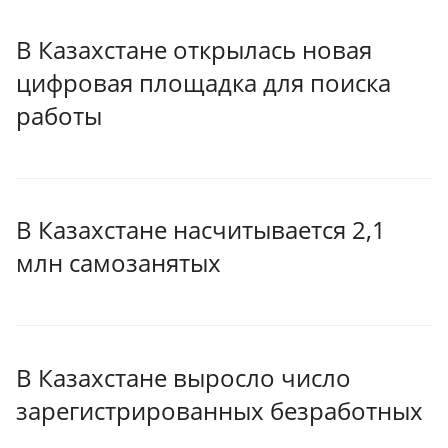
В Казахстане открылась новая
цифровая площадка для поиска
работы
В Казахстане насчитывается 2,1
млн самозанятых
В Казахстане выросло число
зарегистрированных безработных