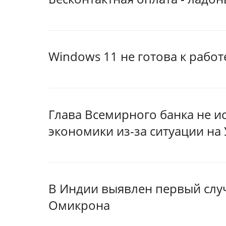
Windows 11 не готова к работ
Глава Всемирного банка не 
экономики из-за ситуации на
В Индии выявлен первый слу
Омикрона