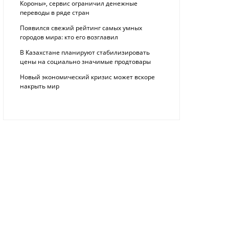
Короны», сервис ограничил денежные
переводы в ряде стран
Появился свежий рейтинг самых умных
городов мира: кто его возглавил
В Казахстане планируют стабилизировать
цены на социально значимые продтовары
Новый экономический кризис может вскоре
накрыть мир