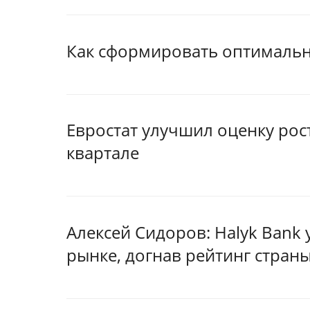
Как сформировать оптимальн
Евростат улучшил оценку ро
квартале
Алексей Сидоров: Halyk Bank
рынке, догнав рейтинг стран