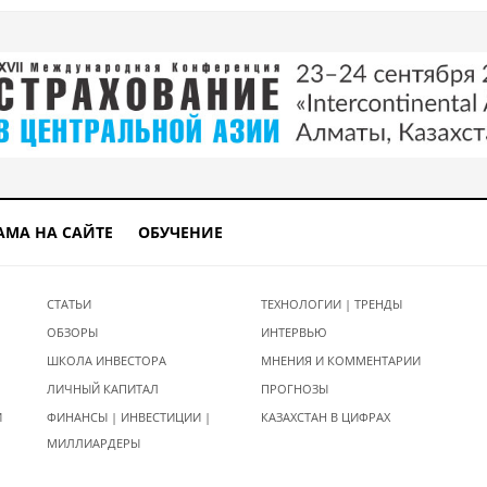
АМА НА САЙТЕ
ОБУЧЕНИЕ
СТАТЬИ
ТЕХНОЛОГИИ | ТРЕНДЫ
ОБЗОРЫ
ИНТЕРВЬЮ
ШКОЛА ИНВЕСТОРА
МНЕНИЯ И КОММЕНТАРИИ
ЛИЧНЫЙ КАПИТАЛ
ПРОГНОЗЫ
И
ФИНАНСЫ | ИНВЕСТИЦИИ |
КАЗАХСТАН В ЦИФРАХ
МИЛЛИАРДЕРЫ