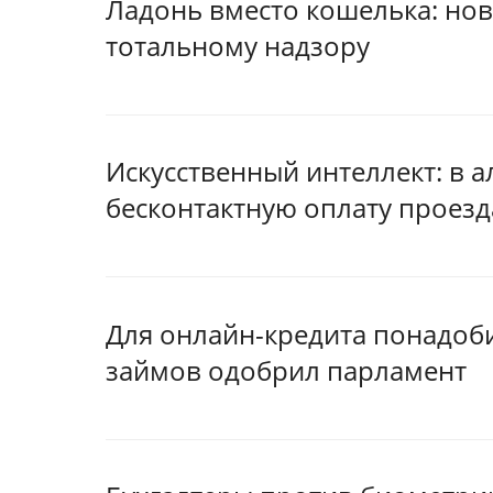
Ладонь вместо кошелька: нов
тотальному надзору
Искусственный интеллект: в 
бесконтактную оплату проезд
Для онлайн-кредита понадоб
займов одобрил парламент