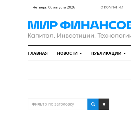
Четверг, 06 августа 2026
О КОМПАНИИ
ГЛАВНАЯ
НОВОСТИ
ПУБЛИКАЦИИ
Фильтр
по
заголовку