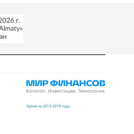
Архив за 2013-2019 годы