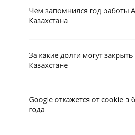
Чем запомнился год работы 
Казахстана
За какие долги могут закрыть 
Казахстане
Google откажется от cookie в
года