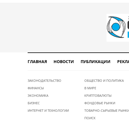
ГЛАВНАЯ
НОВОСТИ
ПУБЛИКАЦИИ
РЕКЛ
ЗАКОНОДАТЕЛЬСТВО
ОБЩЕСТВО И ПОЛИТИКА
ФИНАНСЫ
В МИРЕ
ЭКОНОМИКА
КРИПТОВАЛЮТЫ
БИЗНЕС
ФОНДОВЫЕ РЫНКИ
ИНТЕРНЕТ И ТЕХНОЛОГИИ
ТОВАРНО-СЫРЬЕВЫЕ РЫНК
ПОИСК