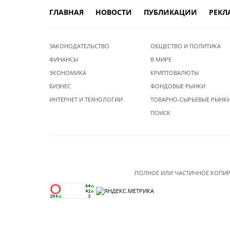
ГЛАВНАЯ
НОВОСТИ
ПУБЛИКАЦИИ
РЕКЛ
ЗАКОНОДАТЕЛЬСТВО
ОБЩЕСТВО И ПОЛИТИКА
ФИНАНСЫ
В МИРЕ
ЭКОНОМИКА
КРИПТОВАЛЮТЫ
БИЗНЕС
ФОНДОВЫЕ РЫНКИ
ИНТЕРНЕТ И ТЕХНОЛОГИИ
ТОВАРНО-СЫРЬЕВЫЕ РЫНК
ПОИСК
ПОЛНОЕ ИЛИ ЧАСТИЧНОЕ КОПИР