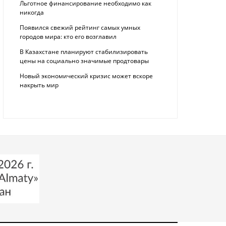
Льготное финансирование необходимо как
никогда
Появился свежий рейтинг самых умных
городов мира: кто его возглавил
В Казахстане планируют стабилизировать
цены на социально значимые продтовары
Новый экономический кризис может вскоре
накрыть мир