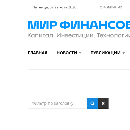
Пятница, 07 августа 2026
О КОМПАНИИ
ГЛАВНАЯ
НОВОСТИ
ПУБЛИКАЦИИ
Фильтр
по
заголовку