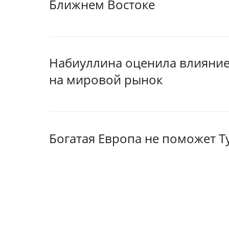
Ближнем Востоке
Набиуллина оценила влияние
на мировой рынок
Богатая Европа не поможет Ту