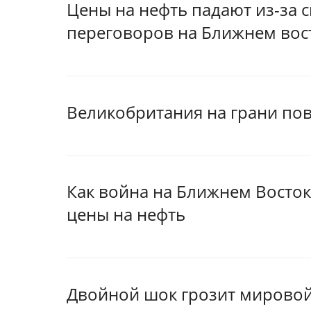
Цены на нефть падают из-за 
переговоров на Ближнем вос
Великобритания на грани пов
Как война на Ближнем Восток
цены на нефть
Двойной шок грозит мировой