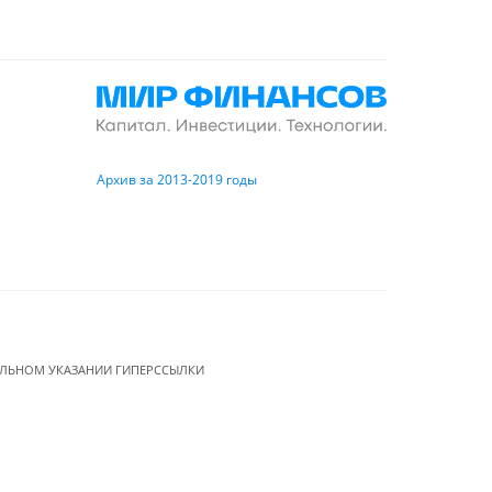
Архив за 2013-2019 годы
ЕЛЬНОМ УКАЗАНИИ ГИПЕРССЫЛКИ