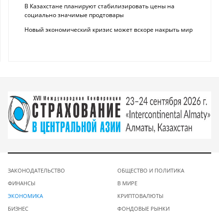
В Казахстане планируют стабилизировать цены на
социально значимые продтовары
Новый экономический кризис может вскоре накрыть мир
ЗАКОНОДАТЕЛЬСТВО
ОБЩЕСТВО И ПОЛИТИКА
ФИНАНСЫ
В МИРЕ
ЭКОНОМИКА
КРИПТОВАЛЮТЫ
БИЗНЕС
ФОНДОВЫЕ РЫНКИ