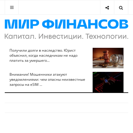
Получили долги в наследство. Юрист
объяснил, когда наследникам не надо
платить за умершего...
Внимание! Мошенники атакуют
уведомлениями: чем опасны неизвестные
запросы на eSIM ...