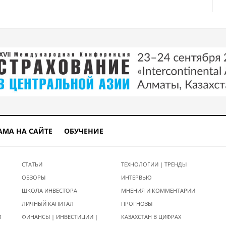
АМА НА САЙТЕ
ОБУЧЕНИЕ
СТАТЬИ
ТЕХНОЛОГИИ | ТРЕНДЫ
ОБЗОРЫ
ИНТЕРВЬЮ
ШКОЛА ИНВЕСТОРА
МНЕНИЯ И КОММЕНТАРИИ
ЛИЧНЫЙ КАПИТАЛ
ПРОГНОЗЫ
И
ФИНАНСЫ | ИНВЕСТИЦИИ |
КАЗАХСТАН В ЦИФРАХ