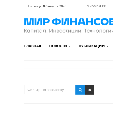
Пятница, 07 августа 2026
О КОМПАНИИ
ГЛАВНАЯ
НОВОСТИ
ПУБЛИКАЦИИ
Фильтр
по
заголовку