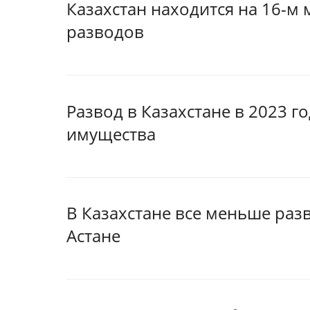
Казахстан находится на 16-м 
разводов
Развод в Казахстане в 2023 го
имущества
В Казахстане все меньше разв
Астане