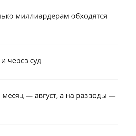
олько миллиардерам обходятся
 и через суд
месяц — август, а на разводы —