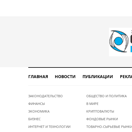
ГЛАВНАЯ
НОВОСТИ
ПУБЛИКАЦИИ
РЕКЛ
ЗАКОНОДАТЕЛЬСТВО
ОБЩЕСТВО И ПОЛИТИКА
ФИНАНСЫ
В МИРЕ
ЭКОНОМИКА
КРИПТОВАЛЮТЫ
БИЗНЕС
ФОНДОВЫЕ РЫНКИ
ИНТЕРНЕТ И ТЕХНОЛОГИИ
ТОВАРНО-СЫРЬЕВЫЕ РЫНК