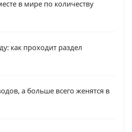
месте в мире по количеству
ду: как проходит раздел
одов, а больше всего женятся в