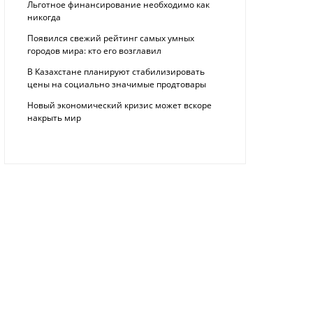
Льготное финансирование необходимо как
никогда
Появился свежий рейтинг самых умных
городов мира: кто его возглавил
В Казахстане планируют стабилизировать
цены на социально значимые продтовары
Новый экономический кризис может вскоре
накрыть мир