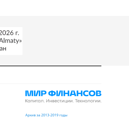
Архив за 2013-2019 годы