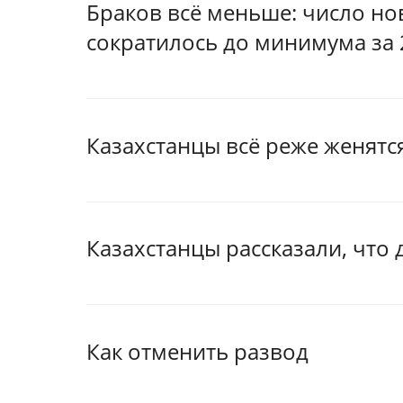
Браков всё меньше: число но
сократилось до минимума за 
Казахстанцы всё реже женятс
Казахстанцы рассказали, что 
Как отменить развод