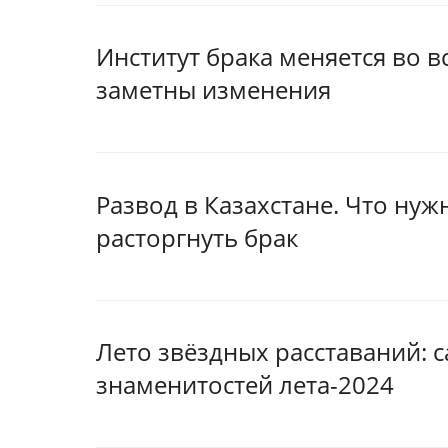
Институт брака меняется во в
заметны изменения
Развод в Казахстане. Что нужн
расторгнуть брак
Лето звёздных расставаний: 
знаменитостей лета-2024