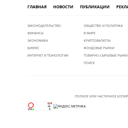
ГЛАВНАЯ
НОВОСТИ
ПУБЛИКАЦИИ
РЕКЛ
ЗАКОНОДАТЕЛЬСТВО
ОБЩЕСТВО И ПОЛИТИКА
ФИНАНСЫ
В МИРЕ
ЭКОНОМИКА
КРИПТОВАЛЮТЫ
БИЗНЕС
ФОНДОВЫЕ РЫНКИ
ИНТЕРНЕТ И ТЕХНОЛОГИИ
ТОВАРНО-СЫРЬЕВЫЕ РЫНК
ПОИСК
ПОЛНОЕ ИЛИ ЧАСТИЧНОЕ КОПИР