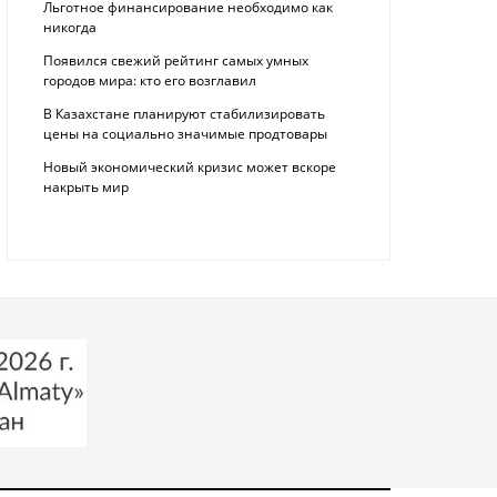
Льготное финансирование необходимо как
никогда
Появился свежий рейтинг самых умных
городов мира: кто его возглавил
В Казахстане планируют стабилизировать
цены на социально значимые продтовары
Новый экономический кризис может вскоре
накрыть мир