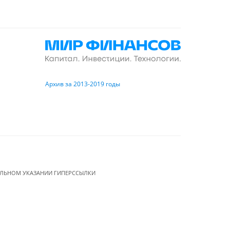
Архив за 2013-2019 годы
ЕЛЬНОМ УКАЗАНИИ ГИПЕРССЫЛКИ