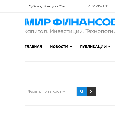
Суббота, 08 августа 2026
О КОМПАНИИ
ГЛАВНАЯ
НОВОСТИ
ПУБЛИКАЦИИ
Фильтр
по
заголовку