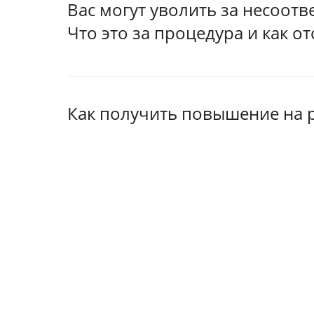
Вас могут уволить за несоот
Что это за процедура и как о
Как получить повышение на р