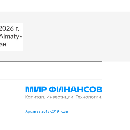
Архив за 2013-2019 годы