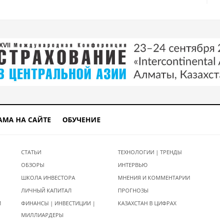
АМА НА САЙТЕ
ОБУЧЕНИЕ
СТАТЬИ
ТЕХНОЛОГИИ | ТРЕНДЫ
ОБЗОРЫ
ИНТЕРВЬЮ
ШКОЛА ИНВЕСТОРА
МНЕНИЯ И КОММЕНТАРИИ
ЛИЧНЫЙ КАПИТАЛ
ПРОГНОЗЫ
И
ФИНАНСЫ | ИНВЕСТИЦИИ |
КАЗАХСТАН В ЦИФРАХ
МИЛЛИАРДЕРЫ