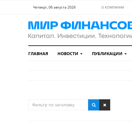
Четверг, 06 августа 2026
О КОМПАНИИ
ГЛАВНАЯ
НОВОСТИ
ПУБЛИКАЦИИ
Фильтр
по
заголовку