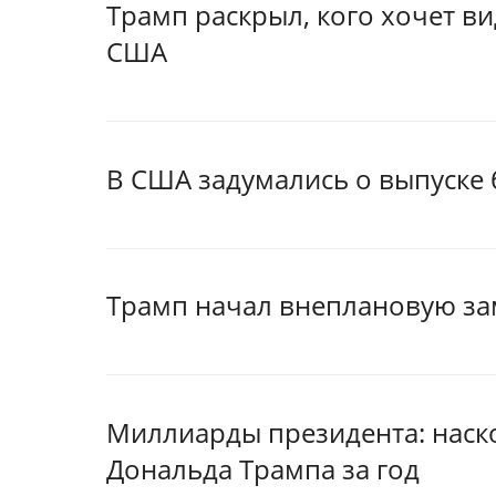
Трамп раскрыл, кого хочет 
США
В США задумались о выпуске
Трамп начал внеплановую за
Миллиарды президента: наск
Дональда Трампа за год