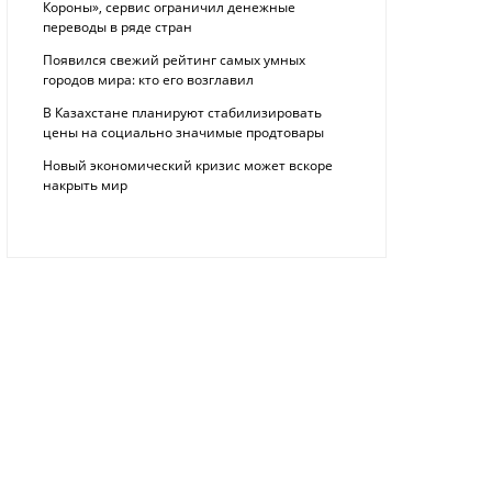
Короны», сервис ограничил денежные
переводы в ряде стран
Появился свежий рейтинг самых умных
городов мира: кто его возглавил
В Казахстане планируют стабилизировать
цены на социально значимые продтовары
Новый экономический кризис может вскоре
накрыть мир