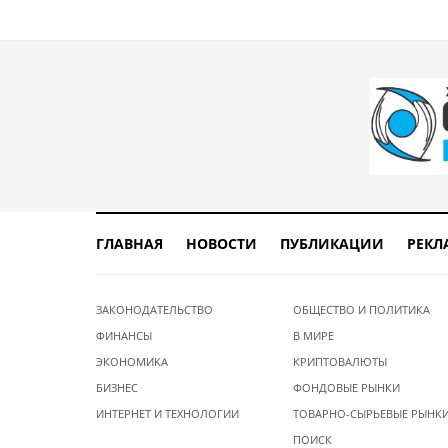
ГЛАВНАЯ
НОВОСТИ
ПУБЛИКАЦИИ
РЕКЛ
ЗАКОНОДАТЕЛЬСТВО
ОБЩЕСТВО И ПОЛИТИКА
ФИНАНСЫ
В МИРЕ
ЭКОНОМИКА
КРИПТОВАЛЮТЫ
БИЗНЕС
ФОНДОВЫЕ РЫНКИ
ИНТЕРНЕТ И ТЕХНОЛОГИИ
ТОВАРНО-СЫРЬЕВЫЕ РЫНК
ПОИСК