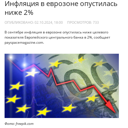
Инфляция в еврозоне опустилась
ниже 2%
ОПУБЛИКОВАНО: 02.10.2024, 18:00
ПРОСМОТРОВ:
733
В сентябре инфляция в еврозоне опустилась ниже целевого
показателя Европейского центрального банка в 2%, сообщает
payspacemagazine.com.
Фото: freepik.com