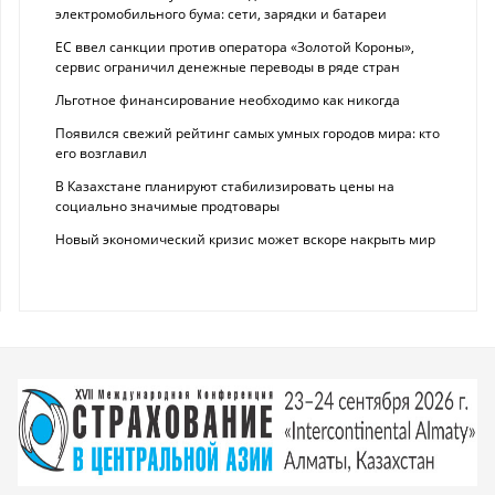
электромобильного бума: сети, зарядки и батареи
ЕС ввел санкции против оператора «Золотой Короны»,
сервис ограничил денежные переводы в ряде стран
Льготное финансирование необходимо как никогда
Появился свежий рейтинг самых умных городов мира: кто
его возглавил
В Казахстане планируют стабилизировать цены на
социально значимые продтовары
Новый экономический кризис может вскоре накрыть мир