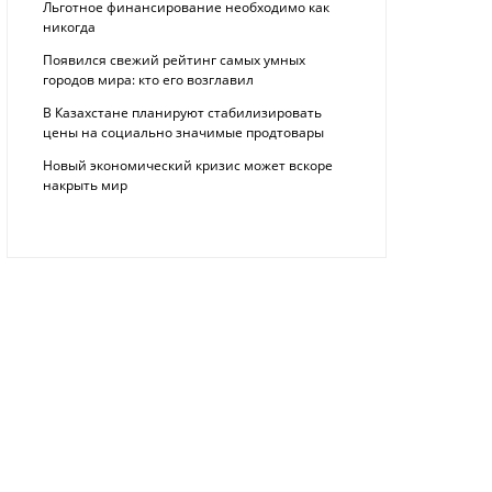
Льготное финансирование необходимо как
никогда
Появился свежий рейтинг самых умных
городов мира: кто его возглавил
В Казахстане планируют стабилизировать
цены на социально значимые продтовары
Новый экономический кризис может вскоре
накрыть мир