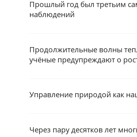
Прошлый год был третьим са
наблюдений
Продолжительные волны тепла
учёные предупреждают о рос
Управление природой как на
Через пару десятков лет мног