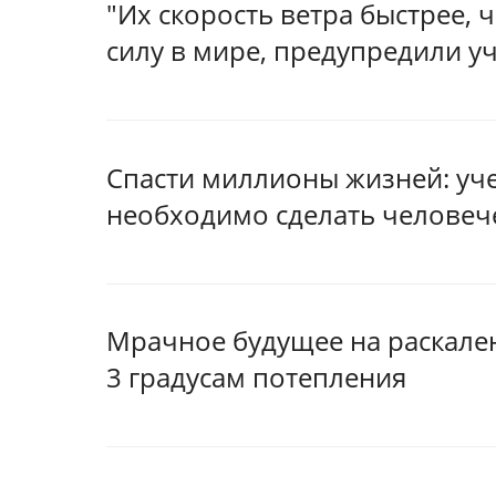
"Их скорость ветра быстрее,
силу в мире, предупредили у
Спасти миллионы жизней: уче
необходимо сделать человеч
Мрачное будущее на раскале
3 градусам потепления