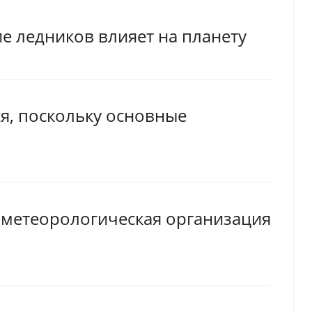
ие ледников влияет на планету
я, поскольку основные
 метеорологическая организация