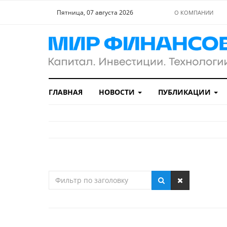
Пятница, 07 августа 2026
О КОМПАНИИ
ГЛАВНАЯ
НОВОСТИ
ПУБЛИКАЦИИ
Фильтр
по
заголовку