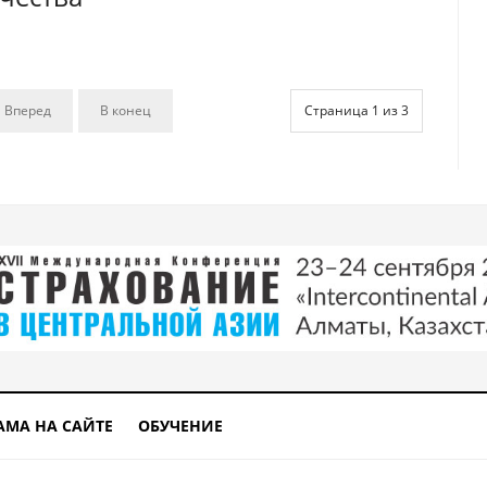
Вперед
В конец
Страница 1 из 3
АМА НА САЙТЕ
ОБУЧЕНИЕ