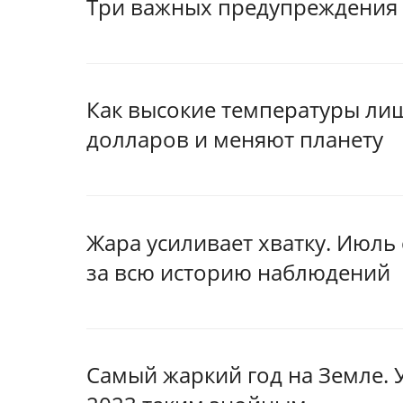
Три важных предупреждения
Как высокие температуры ли
долларов и меняют планету
Жара усиливает хватку. Июль
за всю историю наблюдений
Самый жаркий год на Земле. У