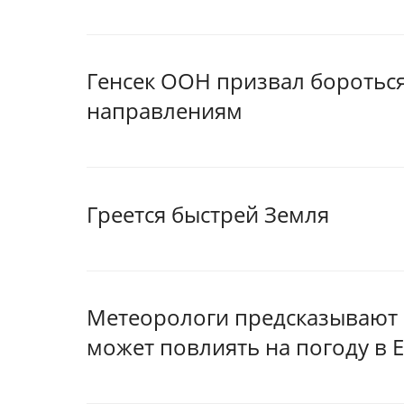
Генсек ООН призвал бороться
направлениям
Греется быстрей Земля
Метеорологи предсказывают 
может повлиять на погоду в 