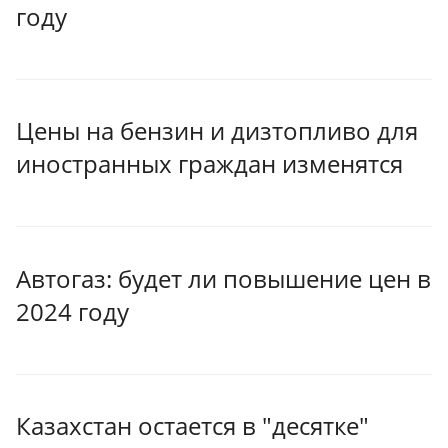
году
Цены на бензин и дизтопливо для
иностранных граждан изменятся
Автогаз: будет ли повышение цен в
2024 году
Казахстан остается в "десятке"