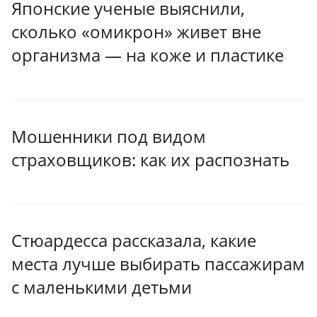
Японские ученые выяснили,
сколько «омикрон» живет вне
организма — на коже и пластике
Мошенники под видом
страховщиков: как их распознать
Стюардесса рассказала, какие
места лучше выбирать пассажирам
с маленькими детьми