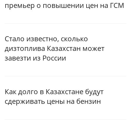
премьер о повышении цен на ГСМ
Стало известно, сколько
дизтоплива Казахстан может
завезти из России
Как долго в Казахстане будут
сдерживать цены на бензин