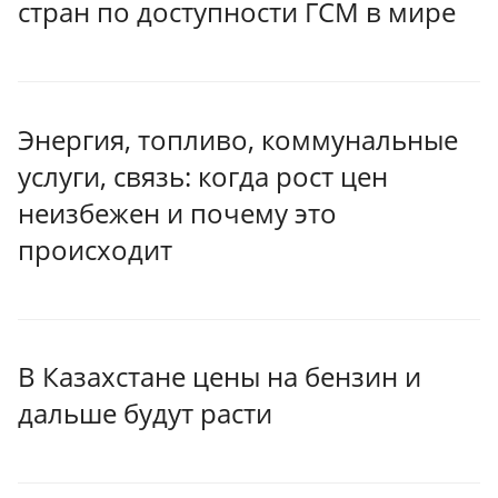
стран по доступности ГСМ в мире
Энергия, топливо, коммунальные
услуги, связь: когда рост цен
неизбежен и почему это
происходит
В Казахстане цены на бензин и
дальше будут расти