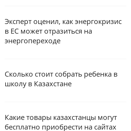
Эксперт оценил, как энергокризис
в ЕС может отразиться на
энергопереходе
Сколько стоит собрать ребенка в
школу в Казахстане
Какие товары казахстанцы могут
бесплатно приобрести на сайтах