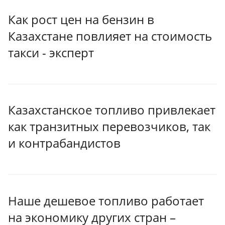
Как рост цен на бензин в
Казахстане повлияет на стоимость
такси - эксперт
Казахстанское топливо привлекает
как транзитных перевозчиков, так
и контрабандистов
Наше дешевое топливо работает
на экономику других стран –