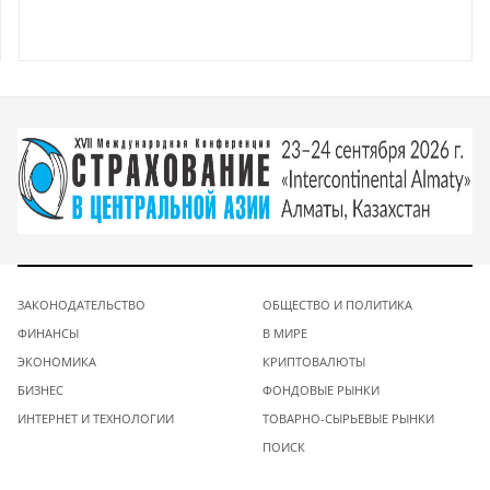
ЗАКОНОДАТЕЛЬСТВО
ОБЩЕСТВО И ПОЛИТИКА
ФИНАНСЫ
В МИРЕ
ЭКОНОМИКА
КРИПТОВАЛЮТЫ
БИЗНЕС
ФОНДОВЫЕ РЫНКИ
ИНТЕРНЕТ И ТЕХНОЛОГИИ
ТОВАРНО-СЫРЬЕВЫЕ РЫНКИ
ПОИСК