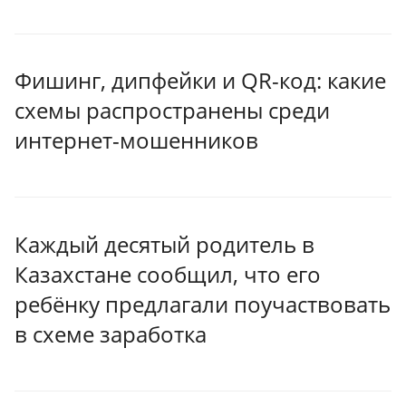
Фишинг, дипфейки и QR-код: какие
схемы распространены среди
интернет-мошенников
Каждый десятый родитель в
Казахстане сообщил, что его
ребёнку предлагали поучаствовать
в схеме заработка