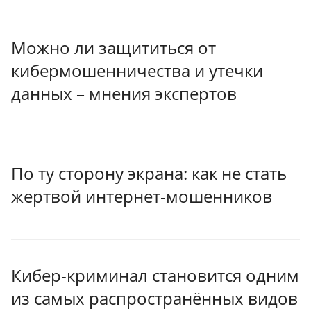
Можно ли защититься от
кибермошенничества и утечки
данных – мнения экспертов
По ту сторону экрана: как не стать
жертвой интернет-мошенников
Кибер-криминал становится одним
из самых распространённых видов