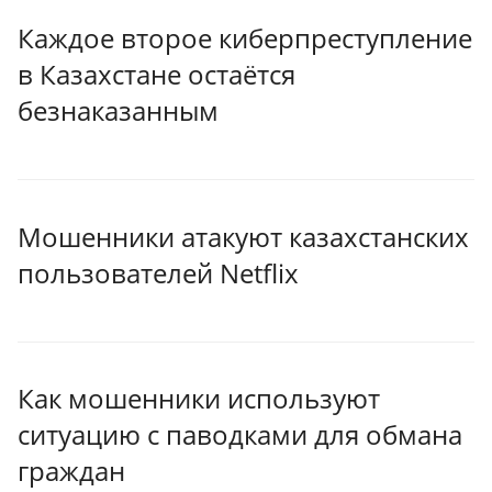
Каждое второе киберпреступление
в Казахстане остаётся
безнаказанным
Мошенники атакуют казахстанских
пользователей Netflix
Как мошенники используют
ситуацию с паводками для обмана
граждан