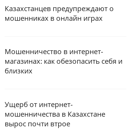
Казахстанцев предупреждают о
мошенниках в онлайн играх
Мошенничество в интернет-
магазинах: как обезопасить себя и
близких
Ущерб от интернет-
мошенничества в Казахстане
вырос почти втрое