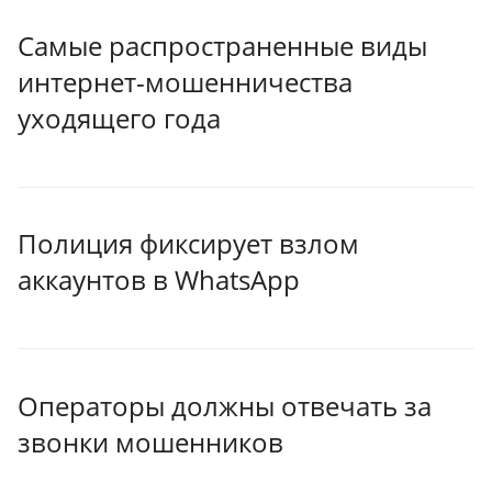
Самые распространенные виды
интернет-мошенничества
уходящего года
Полиция фиксирует взлом
аккаунтов в WhatsApp
Операторы должны отвечать за
звонки мошенников