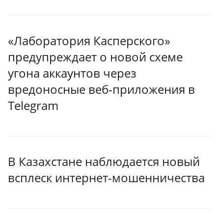
«Лаборатория Касперского»
предупреждает о новой схеме
угона аккаунтов через
вредоносные веб-приложения в
Telegram
В Казахстане наблюдается новый
всплеск интернет-мошенничества