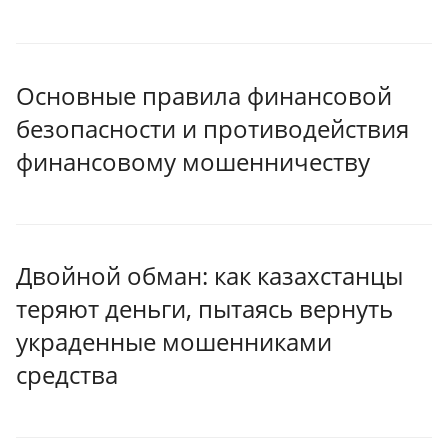
Основные правила финансовой
безопасности и противодействия
финансовому мошенничеству
Двойной обман: как казахстанцы
теряют деньги, пытаясь вернуть
украденные мошенниками
средства