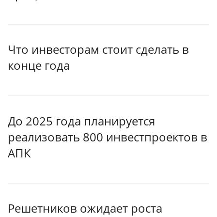
Что инвесторам стоит сделать в
конце года
До 2025 года планируется
реализовать 800 инвестпроектов в
АПК
Решетников ожидает роста