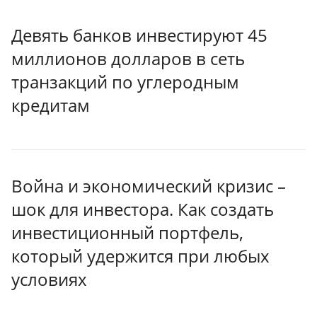
Девять банков инвестируют 45
миллионов долларов в сеть
транзакций по углеродным
кредитам
Война и экономический кризис –
шок для инвестора. Как создать
инвестиционный портфель,
который удержится при любых
условиях