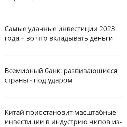
Самые удачные инвестиции 2023
года – во что вкладывать деньги
Всемирный банк: развивающиеся
страны - под ударом
Китай приостановит масштабные
инвестиции в индустрию чипов из-