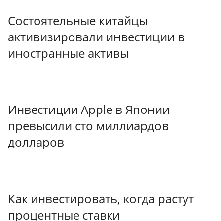
Состоятельные китайцы
активизировали инвестиции в
иностранные активы
Инвестиции Apple в Японии
превысили сто миллиардов
долларов
Как инвестировать, когда растут
процентные ставки