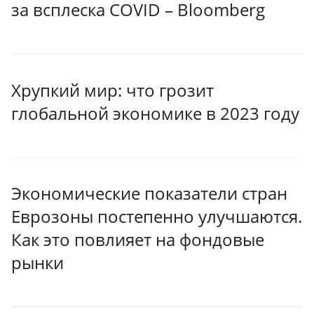
за всплеска COVID – Bloomberg
Хрупкий мир: что грозит
глобальной экономике в 2023 году
Экономические показатели стран
Еврозоны постепенно улучшаются.
Как это повлияет на фондовые
рынки