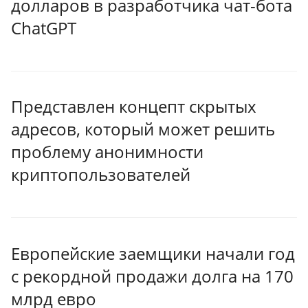
долларов в разработчика чат-бота
ChatGPT
Представлен концепт скрытых
адресов, который может решить
проблему анонимности
криптопользователей
Европейские заемщики начали год
с рекордной продажи долга на 170
млрд евро