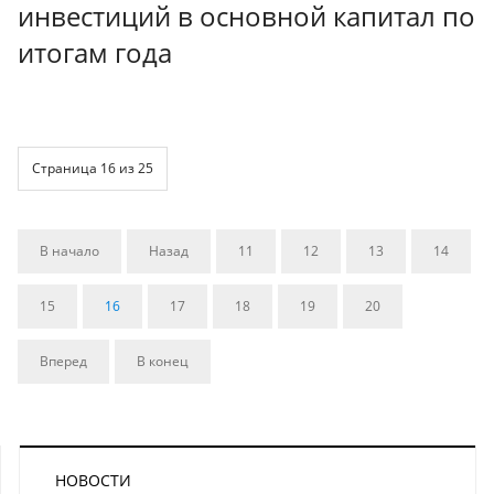
инвестиций в основной капитал по
итогам года
Страница 16 из 25
В начало
Назад
11
12
13
14
15
16
17
18
19
20
Вперед
В конец
НОВОСТИ