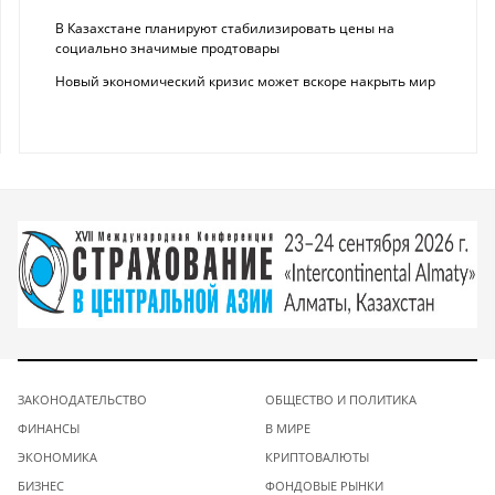
В Казахстане планируют стабилизировать цены на
социально значимые продтовары
Новый экономический кризис может вскоре накрыть мир
ЗАКОНОДАТЕЛЬСТВО
ОБЩЕСТВО И ПОЛИТИКА
ФИНАНСЫ
В МИРЕ
ЭКОНОМИКА
КРИПТОВАЛЮТЫ
БИЗНЕС
ФОНДОВЫЕ РЫНКИ