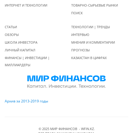
ИНТЕРНЕТ И ТЕХНОЛОГИИ
ТОВАРНО-СЫРЬЕВЫЕ РЫНКИ
ПОИСК
СТАТЬИ
ТЕХНОЛОГИИ | ТРЕНДЫ
ОБЗОРЫ
ИНТЕРВЬЮ
ШКОЛА ИНВЕСТОРА
МНЕНИЯ И КОММЕНТАРИИ
ЛИЧНЫЙ КАПИТАЛ
ПРОГНОЗЫ
ФИНАНСЫ | ИНВЕСТИЦИИ |
КАЗАХСТАН В ЦИФРАХ
МИЛЛИАРДЕРЫ
Архив за 2013-2019 годы
© 2025 МИР ФИНАНСОВ - WFIN.KZ.