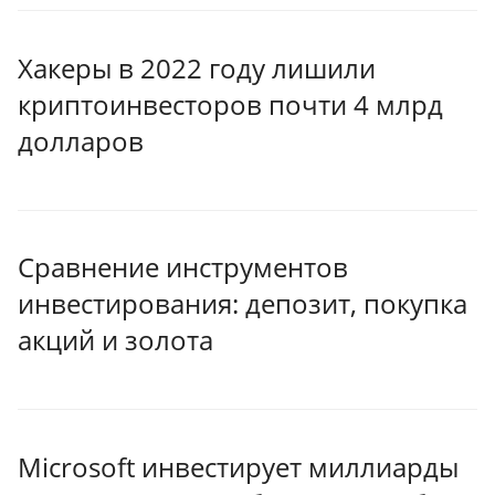
Хакеры в 2022 году лишили
криптоинвесторов почти 4 млрд
долларов
Сравнение инструментов
инвестирования: депозит, покупка
акций и золота
Microsoft инвестирует миллиарды