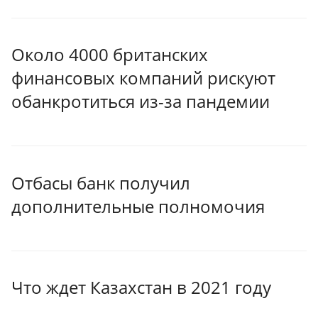
Около 4000 британских
финансовых компаний рискуют
обанкротиться из-за пандемии
Отбасы банк получил
дополнительные полномочия
Что ждет Казахстан в 2021 году