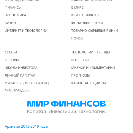
ФИНАНСЫ
В МИРЕ
ЭКОНОМИКА
КРИПТОВАЛЮТЫ
БИЗНЕС
ФОНДОВЫЕ РЫНКИ
ИНТЕРНЕТ И ТЕХНОЛОГИИ
ТОВАРНО-СЫРЬЕВЫЕ РЫНКИ
ПОИСК
СТАТЬИ
ТЕХНОЛОГИИ | ТРЕНДЫ
ОБЗОРЫ
ИНТЕРВЬЮ
ШКОЛА ИНВЕСТОРА
МНЕНИЯ И КОММЕНТАРИИ
ЛИЧНЫЙ КАПИТАЛ
ПРОГНОЗЫ
ФИНАНСЫ | ИНВЕСТИЦИИ |
КАЗАХСТАН В ЦИФРАХ
МИЛЛИАРДЕРЫ
Архив за 2013-2019 годы