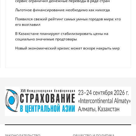
сервис ограничил денежные переводы в ряде стран
Льготное финансирование необходимо как никогда
Появился свежий рейтинг самых умных городов мира: кто
его возглавил
В Казахстане планируют стабилизировать цены на
социально значимые продтовары
Новый экономический кризис может вскоре накрыть мир
ЗАКОНОДАТЕЛЬСТВО
ОБЩЕСТВО И ПОЛИТИКА