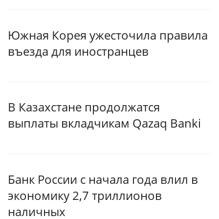
Южная Корея ужесточила правила
въезда для иностранцев
В Казахстане продолжатся
выплаты вкладчикам Qazaq Banki
Банк России с начала года влил в
экономику 2,7 триллионов
наличных