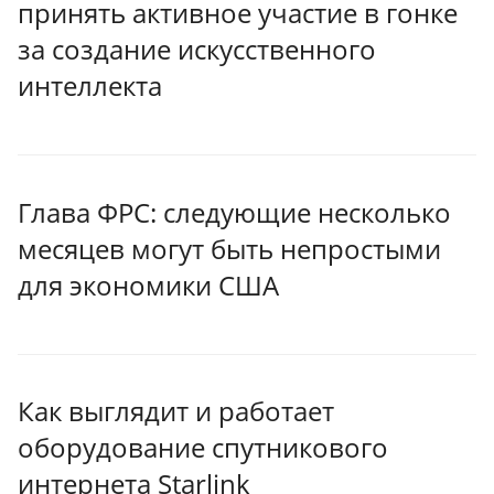
принять активное участие в гонке
за создание искусственного
интеллекта
Глава ФРС: следующие несколько
месяцев могут быть непростыми
для экономики США
Как выглядит и работает
оборудование спутникового
интернета Starlink