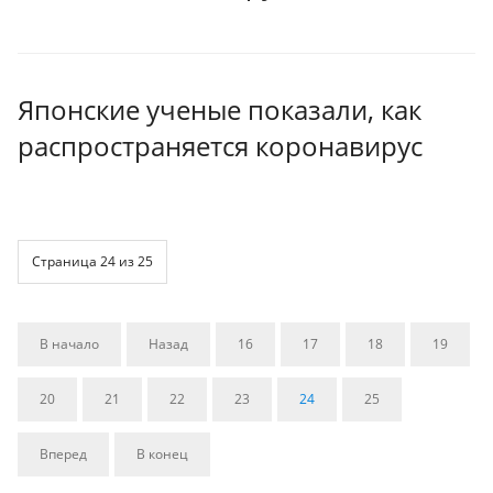
Японские ученые показали, как
распространяется коронавирус
Страница 24 из 25
В начало
Назад
16
17
18
19
20
21
22
23
24
25
Вперед
В конец