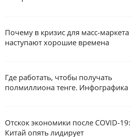
Почему в кризис для масс-маркета
наступают хорошие времена
Где работать, чтобы получать
полмиллиона тенге. Инфографика
Отскок экономики после COVID-19:
Китай опять лидирует