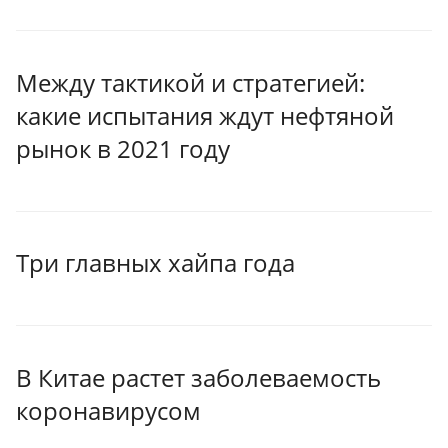
Между тактикой и стратегией:
какие испытания ждут нефтяной
рынок в 2021 году
Три главных хайпа года
В Китае растет заболеваемость
коронавирусом