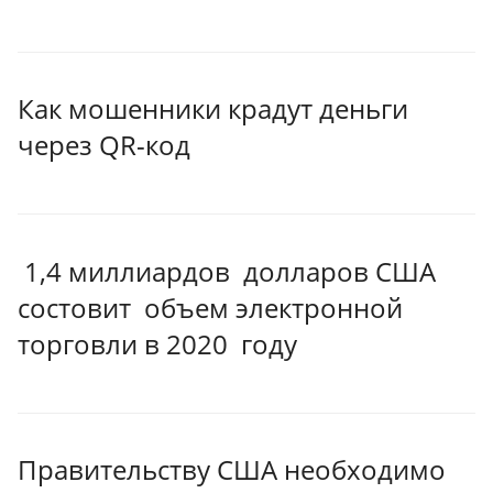
Как мошенники крадут деньги
через QR-код
1,4 миллиардов долларов США
состовит объем электронной
торговли в 2020 году
Правительству США необходимо