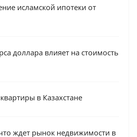
ение исламской ипотеки от
урса доллара влияет на стоимость
квартиры в Казахстане
 что ждет рынок недвижимости в