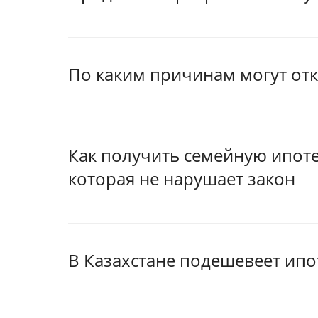
По каким причинам могут отк
Как получить семейную ипотек
которая не нарушает закон
В Казахстане подешевеет ипо