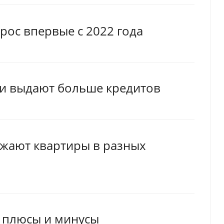
ос впервые с 2022 года
нки выдают больше кредитов
ожают квартиры в разных
: плюсы и минусы