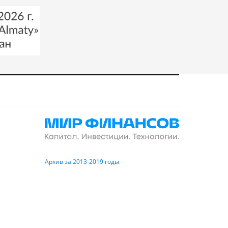
Архив за 2013-2019 годы