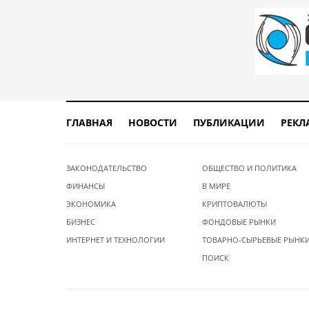
ГЛАВНАЯ
НОВОСТИ
ПУБЛИКАЦИИ
РЕКЛ
ЗАКОНОДАТЕЛЬСТВО
ОБЩЕСТВО И ПОЛИТИКА
ФИНАНСЫ
В МИРЕ
ЭКОНОМИКА
КРИПТОВАЛЮТЫ
БИЗНЕС
ФОНДОВЫЕ РЫНКИ
ИНТЕРНЕТ И ТЕХНОЛОГИИ
ТОВАРНО-СЫРЬЕВЫЕ РЫНК
ПОИСК