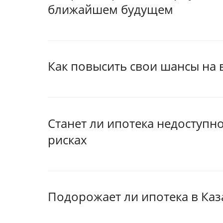
ближайшем будущем
Как повысить свои шансы на 
Станет ли ипотека недоступно
рисках
Подорожает ли ипотека в Каз