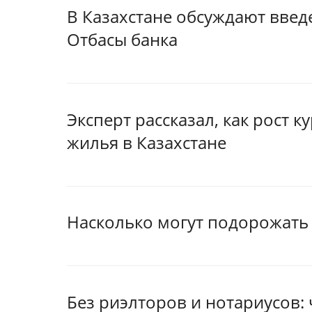
В Казахстане обсуждают введ
Отбасы банка
Эксперт рассказал, как рост к
жилья в Казахстане
Насколько могут подорожать 
Без риэлторов и нотариусов: