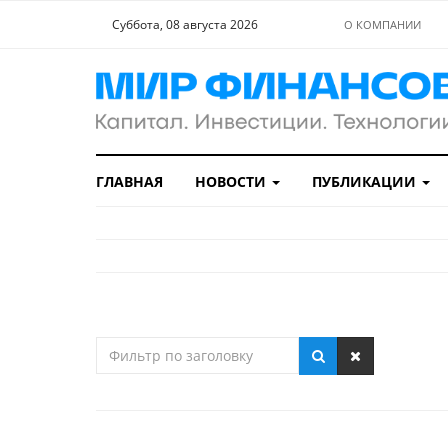
Суббота, 08 августа 2026
О КОМПАНИИ
ГЛАВНАЯ
НОВОСТИ
ПУБЛИКАЦИИ
Фильтр
по
заголовку