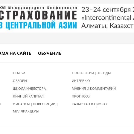
АМА НА САЙТЕ
ОБУЧЕНИЕ
СТАТЬИ
ТЕХНОЛОГИИ | ТРЕНДЫ
ОБЗОРЫ
ИНТЕРВЬЮ
ШКОЛА ИНВЕСТОРА
МНЕНИЯ И КОММЕНТАРИИ
ЛИЧНЫЙ КАПИТАЛ
ПРОГНОЗЫ
И
ФИНАНСЫ | ИНВЕСТИЦИИ |
КАЗАХСТАН В ЦИФРАХ
МИЛЛИАРДЕРЫ