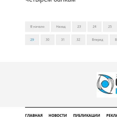
В начало
Назад
23
24
25
29
30
31
32
Вперед
В
ГЛАВНАЯ
НОВОСТИ
ПУБЛИКАЦИИ
РЕКЛ