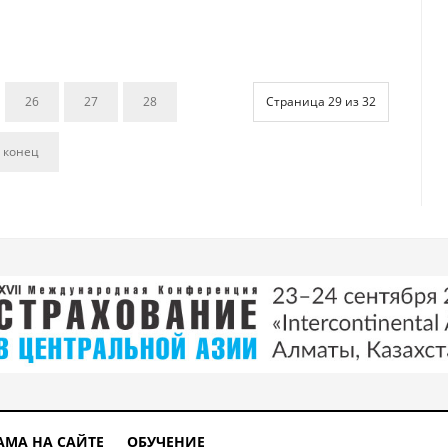
26
27
28
Страница 29 из 32
 конец
АМА НА САЙТЕ
ОБУЧЕНИЕ