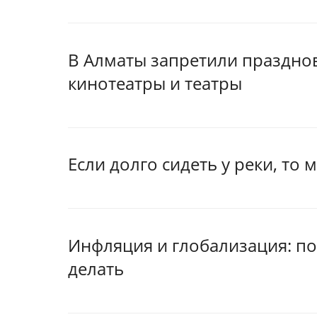
В Алматы запретили праздно
кинотеатры и театры
Если долго сидеть у реки, то
Инфляция и глобализация: по
делать