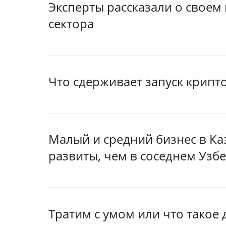
Эксперты рассказали о своем
сектора
Что сдерживает запуск крипт
Малый и средний бизнес в Ка
развиты, чем в соседнем Узб
Тратим с умом или что такое