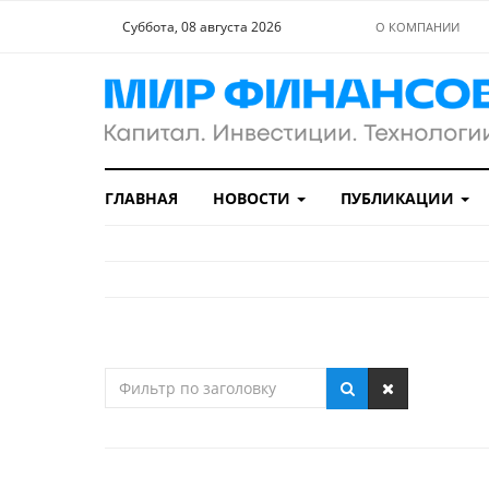
Суббота, 08 августа 2026
О КОМПАНИИ
ГЛАВНАЯ
НОВОСТИ
ПУБЛИКАЦИИ
Фильтр
по
заголовку