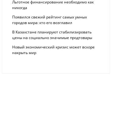
Льготное финансирование необходимо как
никогда
Появился свежий рейтинг самых умных
городов мира: кто его возглавил
В Казахстане планируют стабилизировать
цены на социально значимые продтовары
Новый экономический кризис может вскоре
накрыть мир