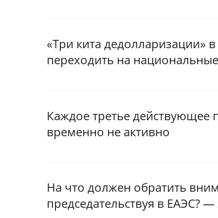
«Три кита дедолларизации» в
переходить на национальные
Каждое третье действующее 
временно не активно
На что должен обратить вним
председательствуя в ЕАЭС? — 