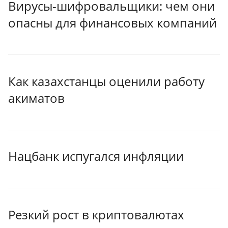
Вирусы-шифровальщики: чем они
опасны для финансовых компаний
Как казахстанцы оценили работу
акиматов
Нацбанк испугался инфляции
Резкий рост в криптовалютах