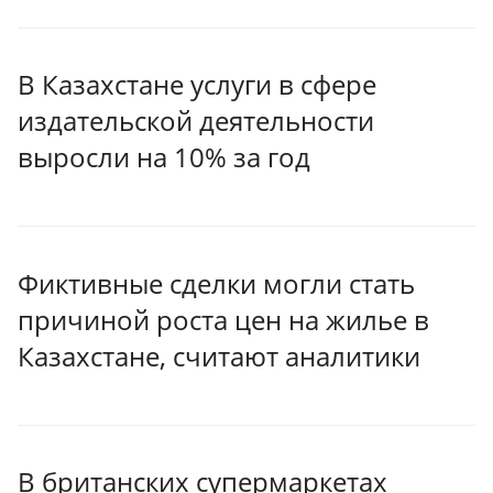
В Казахстане услуги в сфере
издательской деятельности
выросли на 10% за год
Фиктивные сделки могли стать
причиной роста цен на жилье в
Казахстане, считают аналитики
В британских супермаркетах