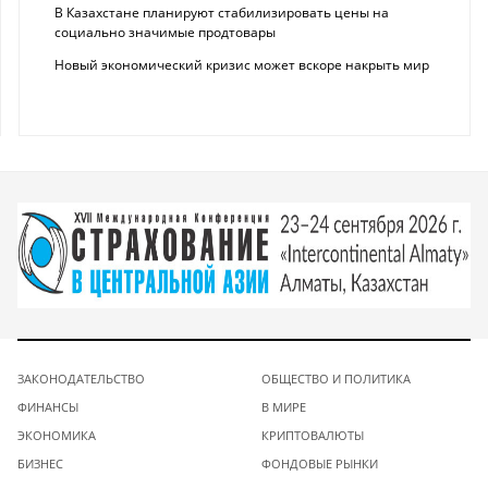
В Казахстане планируют стабилизировать цены на
социально значимые продтовары
Новый экономический кризис может вскоре накрыть мир
ЗАКОНОДАТЕЛЬСТВО
ОБЩЕСТВО И ПОЛИТИКА
ФИНАНСЫ
В МИРЕ
ЭКОНОМИКА
КРИПТОВАЛЮТЫ
БИЗНЕС
ФОНДОВЫЕ РЫНКИ