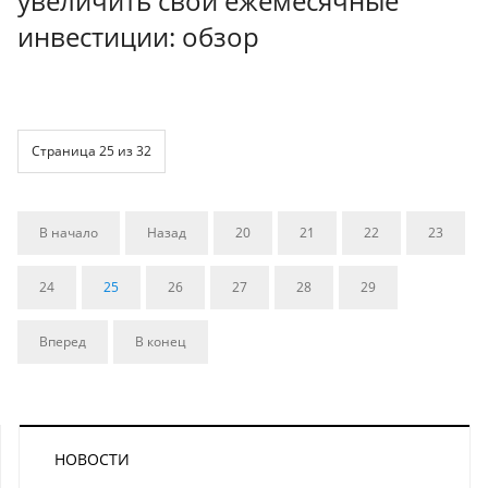
увеличить свои ежемесячные
инвестиции: обзор
Страница 25 из 32
В начало
Назад
20
21
22
23
24
25
26
27
28
29
Вперед
В конец
НОВОСТИ