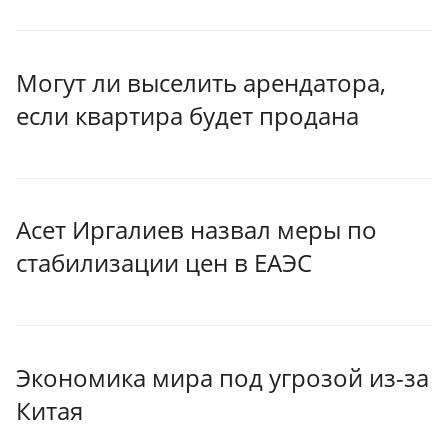
Могут ли выселить арендатора,
если квартира будет продана
Асет Иргалиев назвал меры по
стабилизации цен в ЕАЭС
Экономика мира под угрозой из-за
Китая