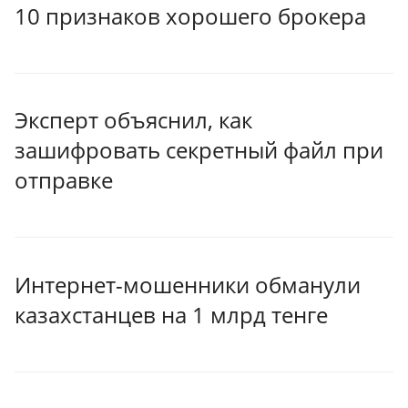
10 признаков хорошего брокера
Эксперт объяснил, как
зашифровать секретный файл при
отправке
Интернет-мошенники обманули
казахстанцев на 1 млрд тенге