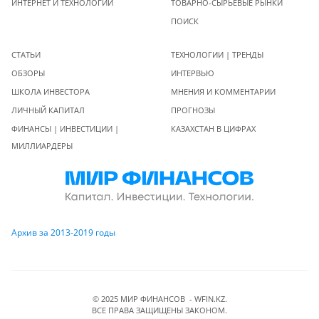
ИНТЕРНЕТ И ТЕХНОЛОГИИ
ТОВАРНО-СЫРЬЕВЫЕ РЫНКИ
ПОИСК
СТАТЬИ
ТЕХНОЛОГИИ | ТРЕНДЫ
ОБЗОРЫ
ИНТЕРВЬЮ
ШКОЛА ИНВЕСТОРА
МНЕНИЯ И КОММЕНТАРИИ
ЛИЧНЫЙ КАПИТАЛ
ПРОГНОЗЫ
ФИНАНСЫ | ИНВЕСТИЦИИ |
КАЗАХСТАН В ЦИФРАХ
МИЛЛИАРДЕРЫ
Архив за 2013-2019 годы
© 2025 МИР ФИНАНСОВ - WFIN.KZ.
ВСЕ ПРАВА ЗАЩИЩЕНЫ ЗАКОНОМ.