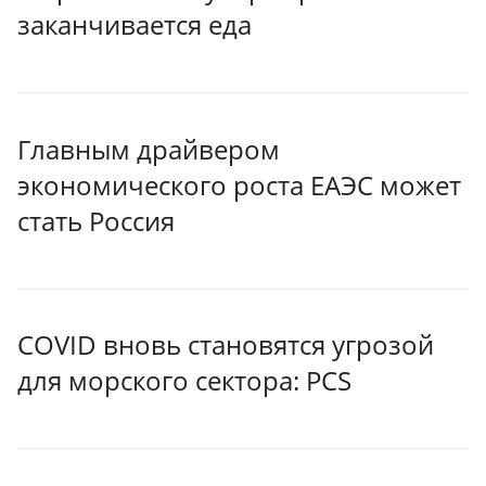
заканчивается еда
Главным драйвером
экономического роста ЕАЭС может
стать Россия
COVID вновь становятся угрозой
для морского сектора: PCS