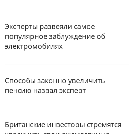
Эксперты развеяли самое
популярное заблуждение об
электромобилях
Способы законно увеличить
пенсию назвал эксперт
Британские инвесторы стремятся