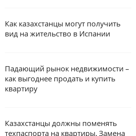
Как казахстанцы могут получить
вид на жительство в Испании
Падающий рынок недвижимости –
как выгоднее продать и купить
квартиру
Казахстанцы должны поменять
техпаспорта на квартиры. Замена