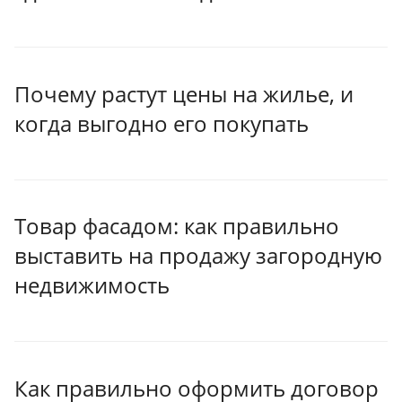
Почему растут цены на жилье, и
когда выгодно его покупать
Товар фасадом: как правильно
выставить на продажу загородную
недвижимость
Как правильно оформить договор