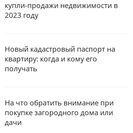
купли-продажи недвижимости в
2023 году
Новый кадастровый паспорт на
квартиру: когда и кому его
получать
На что обратить внимание при
покупке загородного дома или
дачи