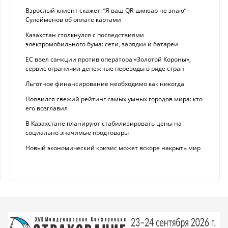
Взрослый клиент скажет: “Я ваш QR-шмюар не знаю“ -
Сулейменов об оплате картами
Казахстан столкнулся с последствиями
электромобильного бума: сети, зарядки и батареи
ЕС ввел санкции против оператора «Золотой Короны»,
сервис ограничил денежные переводы в ряде стран
Льготное финансирование необходимо как никогда
Появился свежий рейтинг самых умных городов мира: кто
его возглавил
В Казахстане планируют стабилизировать цены на
социально значимые продтовары
Новый экономический кризис может вскоре накрыть мир