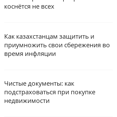
коснётся не всех
Как казахстанцам защитить и
приумножить свои сбережения во
время инфляции
Чистые документы: как
подстраховаться при покупке
недвижимости