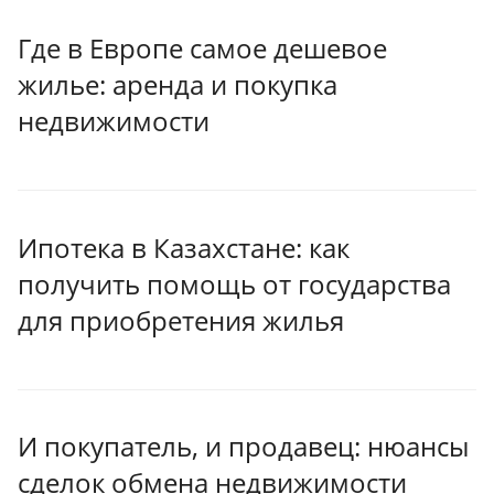
Где в Европе самое дешевое
жилье: аренда и покупка
недвижимости
Ипотека в Казахстане: как
получить помощь от государства
для приобретения жилья
И покупатель, и продавец: нюансы
сделок обмена недвижимости