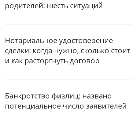
родителей: шесть ситуаций
Нотариальное удостоверение
сделки: когда нужно, сколько стоит
и как расторгнуть договор
Банкротство физлиц: названо
потенциальное число заявителей