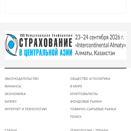
ЗАКОНОДАТЕЛЬСТВО
ОБЩЕСТВО И ПОЛИТИКА
ФИНАНСЫ
В МИРЕ
ЭКОНОМИКА
КРИПТОВАЛЮТЫ
БИЗНЕС
ФОНДОВЫЕ РЫНКИ
ИНТЕРНЕТ И ТЕХНОЛОГИИ
ТОВАРНО-СЫРЬЕВЫЕ РЫНКИ
ПОИСК
СТАТЬИ
ТЕХНОЛОГИИ | ТРЕНДЫ