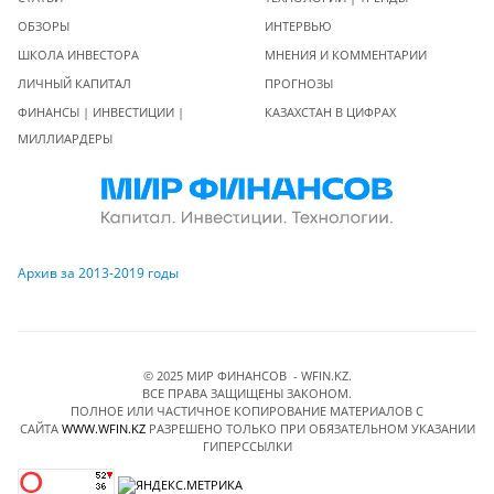
ОБЗОРЫ
ИНТЕРВЬЮ
ШКОЛА ИНВЕСТОРА
МНЕНИЯ И КОММЕНТАРИИ
ЛИЧНЫЙ КАПИТАЛ
ПРОГНОЗЫ
ФИНАНСЫ | ИНВЕСТИЦИИ |
КАЗАХСТАН В ЦИФРАХ
МИЛЛИАРДЕРЫ
Архив за 2013-2019 годы
© 2025 МИР ФИНАНСОВ - WFIN.KZ.
ВСЕ ПРАВА ЗАЩИЩЕНЫ ЗАКОНОМ.
ПОЛНОЕ ИЛИ ЧАСТИЧНОЕ КОПИРОВАНИЕ МАТЕРИАЛОВ C
САЙТА
WWW.WFIN.KZ
РАЗРЕШЕНО ТОЛЬКО ПРИ ОБЯЗАТЕЛЬНОМ УКАЗАНИИ
ГИПЕРССЫЛКИ