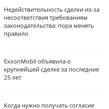
Недействительность сделки из-за
несоответствия требованиям
законодательства: пора менять
правило
ExxonMobil объявила о
крупнейшей сделке за последние
25 лет
Когда нужно получать согласие