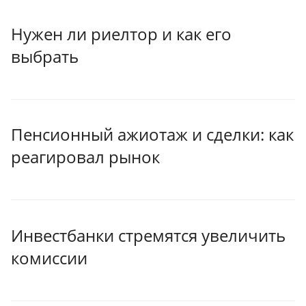
Нужен ли риелтор и как его
выбрать
Пенсионный ажиотаж и сделки: как
реагировал рынок
Инвестбанки стремятся увеличить
комиссии