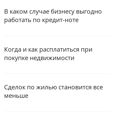
В каком случае бизнесу выгодно
работать по кредит-ноте
Когда и как расплатиться при
покупке недвижимости
Сделок по жилью становится все
меньше