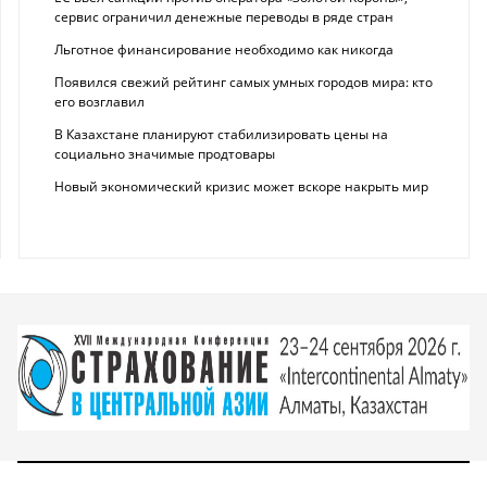
сервис ограничил денежные переводы в ряде стран
Льготное финансирование необходимо как никогда
Появился свежий рейтинг самых умных городов мира: кто
его возглавил
В Казахстане планируют стабилизировать цены на
социально значимые продтовары
Новый экономический кризис может вскоре накрыть мир