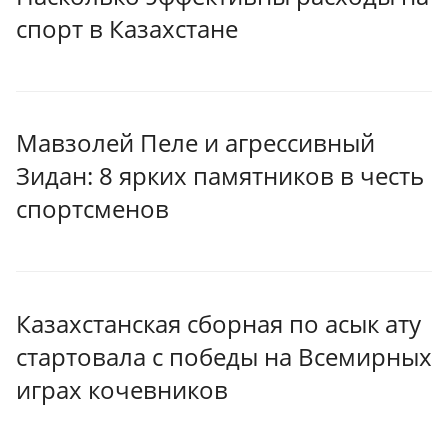
спорт в Казахстане
Мавзолей Пеле и агрессивный
Зидан: 8 ярких памятников в честь
спортсменов
Казахстанская сборная по асык ату
стартовала с победы на Всемирных
играх кочевников