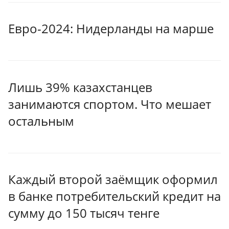
Евро-2024: Нидерланды на марше
Лишь 39% казахстанцев
занимаются спортом. Что мешает
остальным
Каждый второй заёмщик оформил
в банке потребительский кредит на
сумму до 150 тысяч тенге