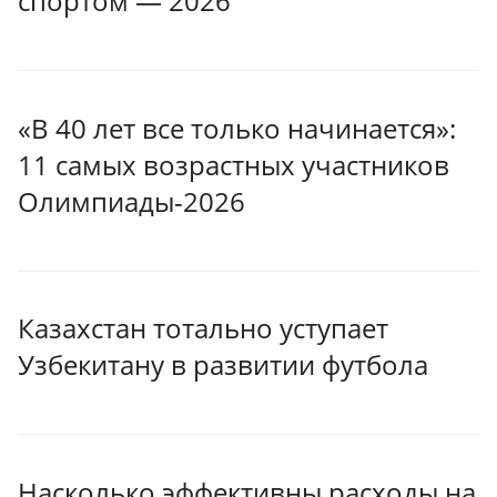
спортом — 2026
«В 40 лет все только начинается»:
11 самых возрастных участников
Олимпиады-2026
Казахстан тотально уступает
Узбекитану в развитии футбола
Насколько эффективны расходы на