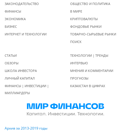
ЗАКОНОДАТЕЛЬСТВО
ОБЩЕСТВО И ПОЛИТИКА
ФИНАНСЫ
В МИРЕ
ЭКОНОМИКА
КРИПТОВАЛЮТЫ
БИЗНЕС
ФОНДОВЫЕ РЫНКИ
ИНТЕРНЕТ И ТЕХНОЛОГИИ
ТОВАРНО-СЫРЬЕВЫЕ РЫНКИ
ПОИСК
СТАТЬИ
ТЕХНОЛОГИИ | ТРЕНДЫ
ОБЗОРЫ
ИНТЕРВЬЮ
ШКОЛА ИНВЕСТОРА
МНЕНИЯ И КОММЕНТАРИИ
ЛИЧНЫЙ КАПИТАЛ
ПРОГНОЗЫ
ФИНАНСЫ | ИНВЕСТИЦИИ |
КАЗАХСТАН В ЦИФРАХ
МИЛЛИАРДЕРЫ
Архив за 2013-2019 годы