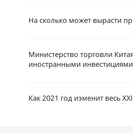
На сколько может вырасти пр
Министерство торговли Китая
иностранными инвестициями
Как 2021 год изменит весь XXI