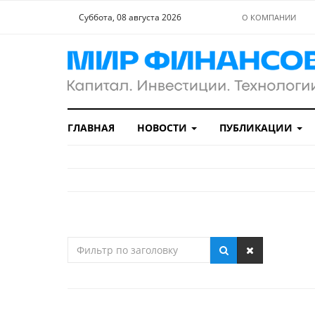
Суббота, 08 августа 2026
О КОМПАНИИ
ГЛАВНАЯ
НОВОСТИ
ПУБЛИКАЦИИ
Фильтр
по
заголовку