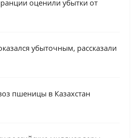
ранции оценили убытки от
оказался убыточным, рассказали
воз пшеницы в Казахстан