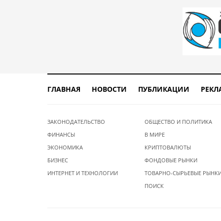
ГЛАВНАЯ
НОВОСТИ
ПУБЛИКАЦИИ
РЕКЛ
ЗАКОНОДАТЕЛЬСТВО
ОБЩЕСТВО И ПОЛИТИКА
ФИНАНСЫ
В МИРЕ
ЭКОНОМИКА
КРИПТОВАЛЮТЫ
БИЗНЕС
ФОНДОВЫЕ РЫНКИ
ИНТЕРНЕТ И ТЕХНОЛОГИИ
ТОВАРНО-СЫРЬЕВЫЕ РЫНК
ПОИСК