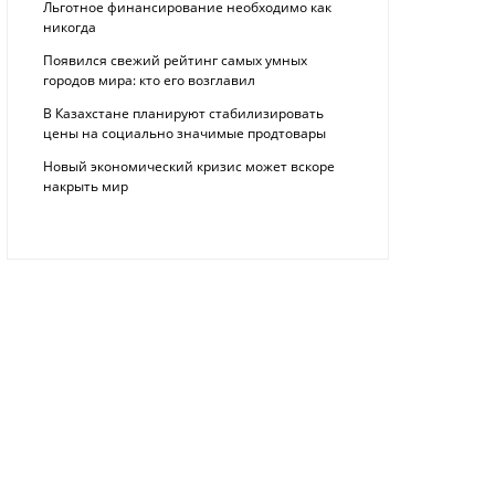
Льготное финансирование необходимо как
никогда
Появился свежий рейтинг самых умных
городов мира: кто его возглавил
В Казахстане планируют стабилизировать
цены на социально значимые продтовары
Новый экономический кризис может вскоре
накрыть мир