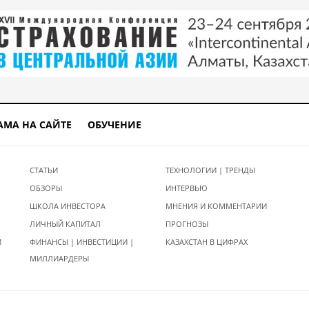
АМА НА САЙТЕ
ОБУЧЕНИЕ
СТАТЬИ
ТЕХНОЛОГИИ | ТРЕНДЫ
ОБЗОРЫ
ИНТЕРВЬЮ
ШКОЛА ИНВЕСТОРА
МНЕНИЯ И КОММЕНТАРИИ
ЛИЧНЫЙ КАПИТАЛ
ПРОГНОЗЫ
И
ФИНАНСЫ | ИНВЕСТИЦИИ |
КАЗАХСТАН В ЦИФРАХ
МИЛЛИАРДЕРЫ