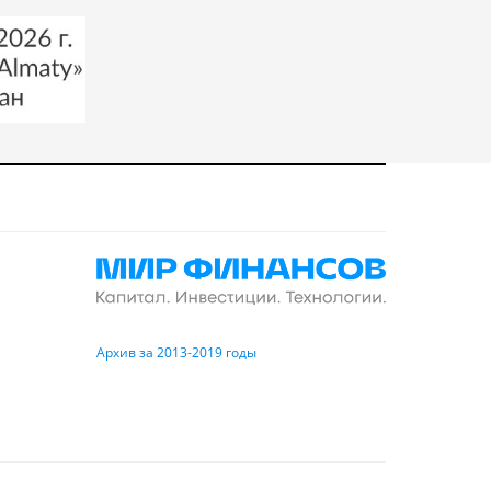
Архив за 2013-2019 годы