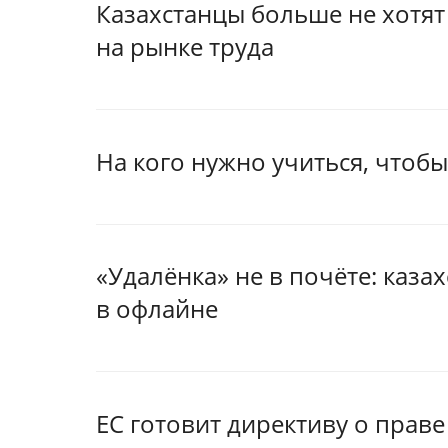
Казахстанцы больше не хотят 
на рынке труда
На кого нужно учиться, чтоб
«Удалёнка» не в почёте: каза
в офлайне
ЕС готовит директиву о прав