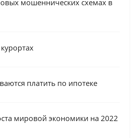
новых мошеннических схемах в
 курортах
ваются платить по ипотеке
оста мировой экономики на 2022