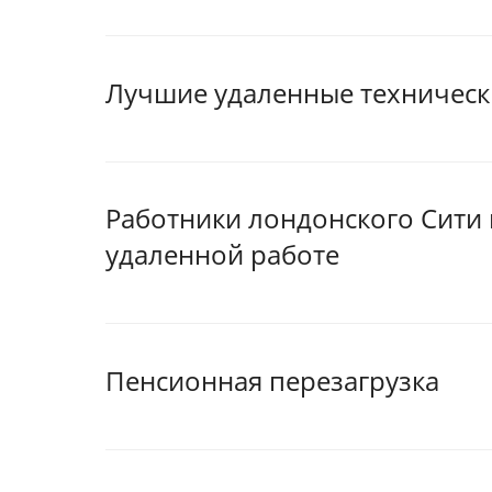
Лучшие удаленные технически
Работники лондонского Сити
удаленной работе
Пенсионная перезагрузка