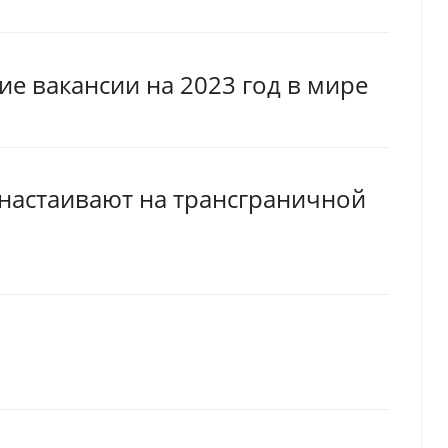
е вакансии на 2023 год в мире
 настаивают на трансграничной