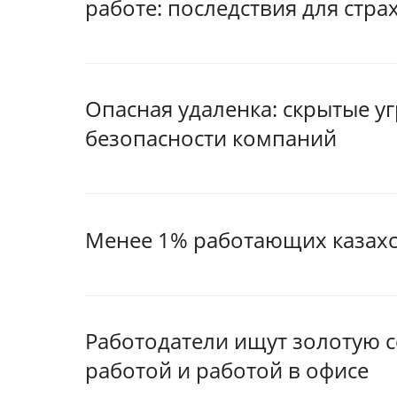
работе: последствия для стра
Опасная удаленка: скрытые 
безопасности компаний
Менее 1% работающих казахс
Работодатели ищут золотую 
работой и работой в офисе