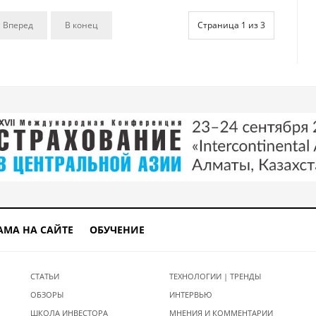
Вперед
В конец
Страница 1 из 3
АМА НА САЙТЕ
ОБУЧЕНИЕ
СТАТЬИ
ТЕХНОЛОГИИ | ТРЕНДЫ
ОБЗОРЫ
ИНТЕРВЬЮ
ШКОЛА ИНВЕСТОРА
МНЕНИЯ И КОММЕНТАРИИ