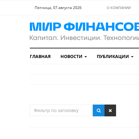
Пятница, 07 августа 2026
О КОМПАНИИ
ГЛАВНАЯ
НОВОСТИ
ПУБЛИКАЦИИ
Фильтр
по
заголовку