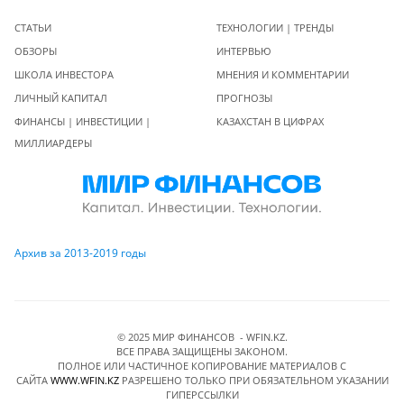
СТАТЬИ
ТЕХНОЛОГИИ | ТРЕНДЫ
ОБЗОРЫ
ИНТЕРВЬЮ
ШКОЛА ИНВЕСТОРА
МНЕНИЯ И КОММЕНТАРИИ
ЛИЧНЫЙ КАПИТАЛ
ПРОГНОЗЫ
ФИНАНСЫ | ИНВЕСТИЦИИ |
КАЗАХСТАН В ЦИФРАХ
МИЛЛИАРДЕРЫ
Архив за 2013-2019 годы
© 2025 МИР ФИНАНСОВ - WFIN.KZ.
ВСЕ ПРАВА ЗАЩИЩЕНЫ ЗАКОНОМ.
ПОЛНОЕ ИЛИ ЧАСТИЧНОЕ КОПИРОВАНИЕ МАТЕРИАЛОВ C
САЙТА
WWW.WFIN.KZ
РАЗРЕШЕНО ТОЛЬКО ПРИ ОБЯЗАТЕЛЬНОМ УКАЗАНИИ
ГИПЕРССЫЛКИ