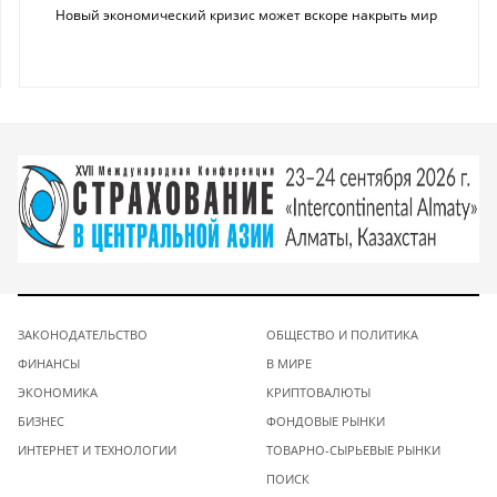
Новый экономический кризис может вскоре накрыть мир
ЗАКОНОДАТЕЛЬСТВО
ОБЩЕСТВО И ПОЛИТИКА
ФИНАНСЫ
В МИРЕ
ЭКОНОМИКА
КРИПТОВАЛЮТЫ
БИЗНЕС
ФОНДОВЫЕ РЫНКИ
ИНТЕРНЕТ И ТЕХНОЛОГИИ
ТОВАРНО-СЫРЬЕВЫЕ РЫНКИ
ПОИСК