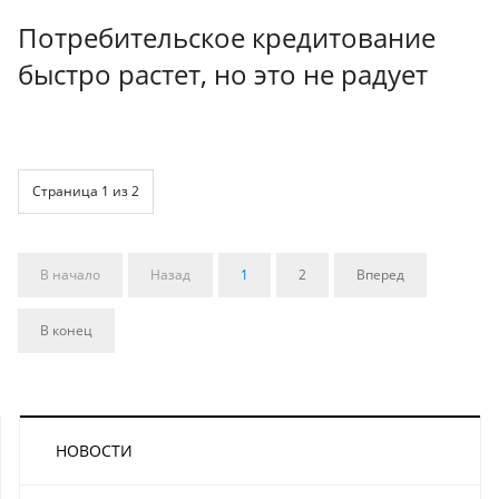
Потребительское кредитование
быстро растет, но это не радует
Страница 1 из 2
В начало
Назад
1
2
Вперед
В конец
НОВОСТИ