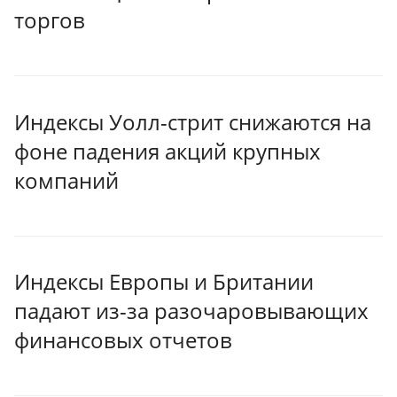
торгов
Индексы Уолл-стрит снижаются на
фоне падения акций крупных
компаний
Индексы Европы и Британии
падают из-за разочаровывающих
финансовых отчетов