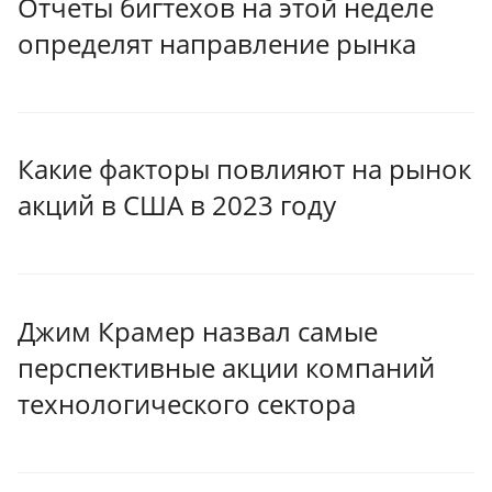
Отчеты бигтехов на этой неделе
определят направление рынка
Какие факторы повлияют на рынок
акций в США в 2023 году
Джим Крамер назвал самые
перспективные акции компаний
технологического сектора