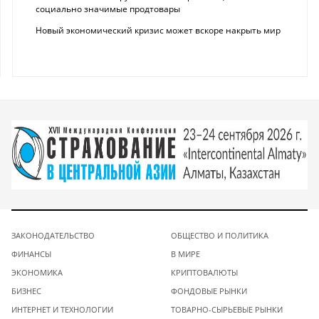
социально значимые продтовары
Новый экономический кризис может вскоре накрыть мир
ЗАКОНОДАТЕЛЬСТВО
ОБЩЕСТВО И ПОЛИТИКА
ФИНАНСЫ
В МИРЕ
ЭКОНОМИКА
КРИПТОВАЛЮТЫ
БИЗНЕС
ФОНДОВЫЕ РЫНКИ
ИНТЕРНЕТ И ТЕХНОЛОГИИ
ТОВАРНО-СЫРЬЕВЫЕ РЫНКИ