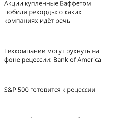
Акции купленные Баффетом
побили рекорды: о каких
компаниях идёт речь
Техкомпании могут рухнуть на
фоне рецессии: Bank of America
S&P 500 готовится к рецессии