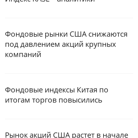
Фондовые рынки США снижаются
под давлением акций крупных
компаний
Фондовые индексы Китая по
итогам торгов повысились
Рынок акций США растет в начале