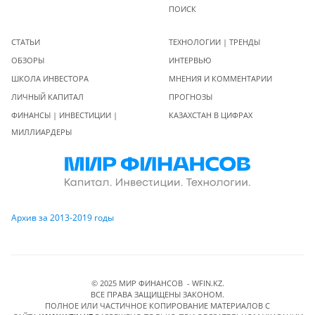
ПОИСК
СТАТЬИ
ТЕХНОЛОГИИ | ТРЕНДЫ
ОБЗОРЫ
ИНТЕРВЬЮ
ШКОЛА ИНВЕСТОРА
МНЕНИЯ И КОММЕНТАРИИ
ЛИЧНЫЙ КАПИТАЛ
ПРОГНОЗЫ
ФИНАНСЫ | ИНВЕСТИЦИИ |
КАЗАХСТАН В ЦИФРАХ
МИЛЛИАРДЕРЫ
Архив за 2013-2019 годы
© 2025 МИР ФИНАНСОВ - WFIN.KZ.
ВСЕ ПРАВА ЗАЩИЩЕНЫ ЗАКОНОМ.
ПОЛНОЕ ИЛИ ЧАСТИЧНОЕ КОПИРОВАНИЕ МАТЕРИАЛОВ C