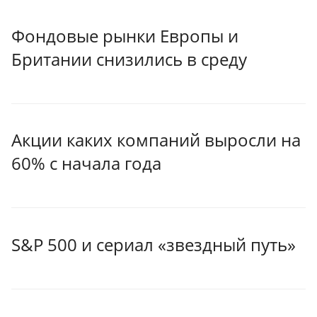
Фондовые рынки Европы и
Британии снизились в среду
Акции каких компаний выросли на
60% с начала года
S&P 500 и сериал «звездный путь»