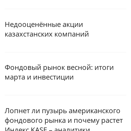
Недооценённые акции
казахстанских компаний
Фондовый рынок весной: итоги
марта и инвестиции
Лопнет ли пузырь американского
фондового рынка и почему растет
Индекс KASE – аналитики