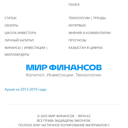
ПОИСК
СТАТЬИ
ТЕХНОЛОГИИ | ТРЕНДЫ
ОБЗОРЫ
ИНТЕРВЬЮ
ШКОЛА ИНВЕСТОРА
МНЕНИЯ И КОММЕНТАРИИ
ЛИЧНЫЙ КАПИТАЛ
ПРОГНОЗЫ
ФИНАНСЫ | ИНВЕСТИЦИИ |
КАЗАХСТАН В ЦИФРАХ
МИЛЛИАРДЕРЫ
Архив за 2013-2019 годы
© 2025 МИР ФИНАНСОВ - WFIN.KZ.
ВСЕ ПРАВА ЗАЩИЩЕНЫ ЗАКОНОМ.
ПОЛНОЕ ИЛИ ЧАСТИЧНОЕ КОПИРОВАНИЕ МАТЕРИАЛОВ C