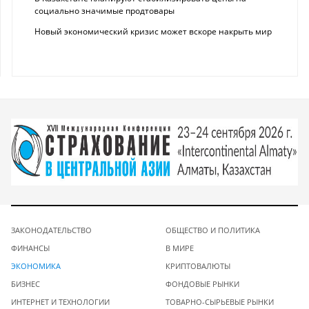
социально значимые продтовары
Новый экономический кризис может вскоре накрыть мир
ЗАКОНОДАТЕЛЬСТВО
ОБЩЕСТВО И ПОЛИТИКА
ФИНАНСЫ
В МИРЕ
ЭКОНОМИКА
КРИПТОВАЛЮТЫ
БИЗНЕС
ФОНДОВЫЕ РЫНКИ
ИНТЕРНЕТ И ТЕХНОЛОГИИ
ТОВАРНО-СЫРЬЕВЫЕ РЫНКИ