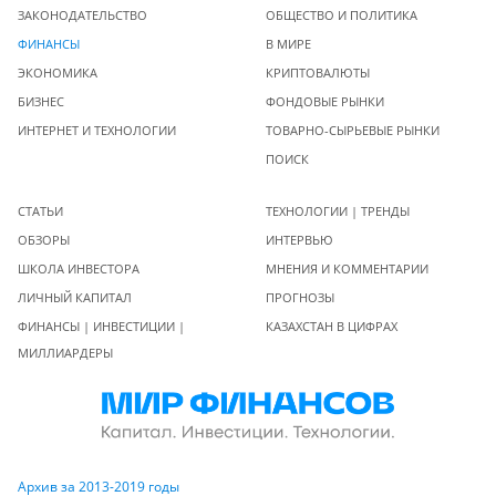
ЗАКОНОДАТЕЛЬСТВО
ОБЩЕСТВО И ПОЛИТИКА
ФИНАНСЫ
В МИРЕ
ЭКОНОМИКА
КРИПТОВАЛЮТЫ
БИЗНЕС
ФОНДОВЫЕ РЫНКИ
ИНТЕРНЕТ И ТЕХНОЛОГИИ
ТОВАРНО-СЫРЬЕВЫЕ РЫНКИ
ПОИСК
СТАТЬИ
ТЕХНОЛОГИИ | ТРЕНДЫ
ОБЗОРЫ
ИНТЕРВЬЮ
ШКОЛА ИНВЕСТОРА
МНЕНИЯ И КОММЕНТАРИИ
ЛИЧНЫЙ КАПИТАЛ
ПРОГНОЗЫ
ФИНАНСЫ | ИНВЕСТИЦИИ |
КАЗАХСТАН В ЦИФРАХ
МИЛЛИАРДЕРЫ
Архив за 2013-2019 годы