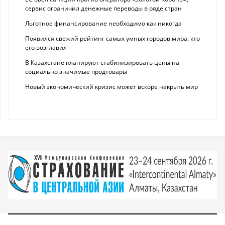
сервис ограничил денежные переводы в ряде стран
Льготное финансирование необходимо как никогда
Появился свежий рейтинг самых умных городов мира: кто
его возглавил
В Казахстане планируют стабилизировать цены на
социально значимые продтовары
Новый экономический кризис может вскоре накрыть мир