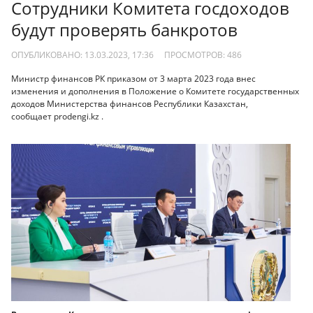
Сотрудники Комитета госдоходов
будут проверять банкротов
ОПУБЛИКОВАНО: 13.03.2023, 17:36
ПРОСМОТРОВ:
486
Министр финансов РК приказом от 3 марта 2023 года внес
изменения и дополнения в Положение о Комитете государственных
доходов Министерства финансов Республики Казахстан,
сообщает prodengi.kz .