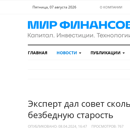
Пятница, 07 августа 2026
О КОМПАНИИ
ГЛАВНАЯ
НОВОСТИ
ПУБЛИКАЦИИ
Эксперт дал совет скол
безбедную старость
ОПУБЛИКОВАНО: 08.04.2024, 16:47
ПРОСМОТРОВ:
767