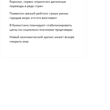
Короны», сервис ограничил денежные
переводы в ряде стран
Появился свежий рейтинг самых умных
городов мира: кто его возглавил
В Казахстане планируют стабилизировать
цены на социально значимые продтовары
Новый экономический кризис может вскоре
накрыть мир