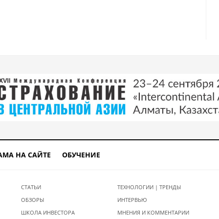
АМА НА САЙТЕ
ОБУЧЕНИЕ
СТАТЬИ
ТЕХНОЛОГИИ | ТРЕНДЫ
ОБЗОРЫ
ИНТЕРВЬЮ
ШКОЛА ИНВЕСТОРА
МНЕНИЯ И КОММЕНТАРИИ