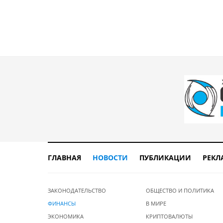
ГЛАВНАЯ
НОВОСТИ
ПУБЛИКАЦИИ
РЕКЛ
ЗАКОНОДАТЕЛЬСТВО
ОБЩЕСТВО И ПОЛИТИКА
ФИНАНСЫ
В МИРЕ
ЭКОНОМИКА
КРИПТОВАЛЮТЫ