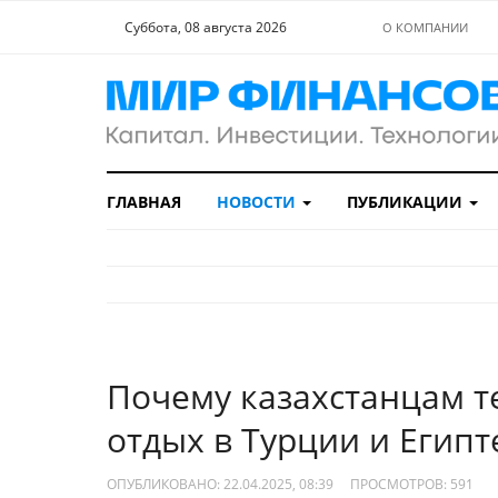
Суббота, 08 августа 2026
О КОМПАНИИ
ГЛАВНАЯ
НОВОСТИ
ПУБЛИКАЦИИ
Почему казахстанцам т
отдых в Турции и Египт
ОПУБЛИКОВАНО: 22.04.2025, 08:39
ПРОСМОТРОВ:
591