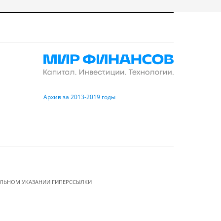
Архив за 2013-2019 годы
ЕЛЬНОМ УКАЗАНИИ ГИПЕРССЫЛКИ