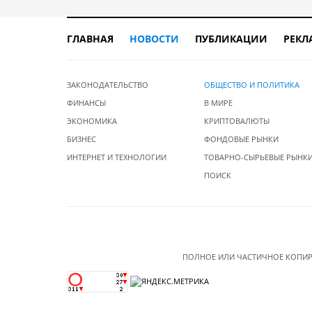
ГЛАВНАЯ
НОВОСТИ
ПУБЛИКАЦИИ
РЕКЛ
ЗАКОНОДАТЕЛЬСТВО
ОБЩЕСТВО И ПОЛИТИКА
ФИНАНСЫ
В МИРЕ
ЭКОНОМИКА
КРИПТОВАЛЮТЫ
БИЗНЕС
ФОНДОВЫЕ РЫНКИ
ИНТЕРНЕТ И ТЕХНОЛОГИИ
ТОВАРНО-СЫРЬЕВЫЕ РЫНК
ПОИСК
ПОЛНОЕ ИЛИ ЧАСТИЧНОЕ КОПИР