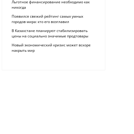
Льготное финансирование необходимо как
никогда
Появился свежий рейтинг самых умных
городов мира: кто его возглавил
В Казахстане планируют стабилизировать
цены на социально значимые продтовары
Новый экономический кризис может вскоре
накрыть мир