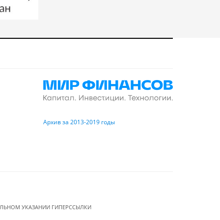
Архив за 2013-2019 годы
ЕЛЬНОМ УКАЗАНИИ ГИПЕРССЫЛКИ