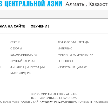
АМА НА САЙТЕ
ОБУЧЕНИЕ
СТАТЬИ
ТЕХНОЛОГИИ | ТРЕНДЫ
ОБЗОРЫ
ИНТЕРВЬЮ
ШКОЛА ИНВЕСТОРА
МНЕНИЯ И КОММЕНТАРИИ
ЛИЧНЫЙ КАПИТАЛ
ПРОГНОЗЫ
И
ФИНАНСЫ | ИНВЕСТИЦИИ |
КАЗАХСТАН В ЦИФРАХ
МИЛЛИАРДЕРЫ
© 2025 МИР ФИНАНСОВ - WFIN.KZ.
ВСЕ ПРАВА ЗАЩИЩЕНЫ ЗАКОНОМ.
ОВАНИЕ МАТЕРИАЛОВ C САЙТА
WWW.WFIN.KZ
РАЗРЕШЕНО ТОЛЬКО ПРИ ОБЯЗАТ