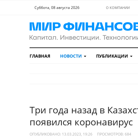
Суббота, 08 августа 2026
О КОМПАНИИ
ГЛАВНАЯ
НОВОСТИ
ПУБЛИКАЦИИ
Три года назад в Казах
появился коронавирус
ОПУБЛИКОВАНО: 13.03.2023, 19:26
ПРОСМОТРОВ:
684