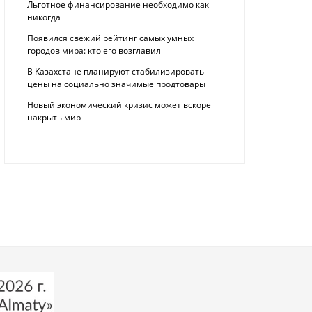
Льготное финансирование необходимо как
никогда
Появился свежий рейтинг самых умных
городов мира: кто его возглавил
В Казахстане планируют стабилизировать
цены на социально значимые продтовары
Новый экономический кризис может вскоре
накрыть мир