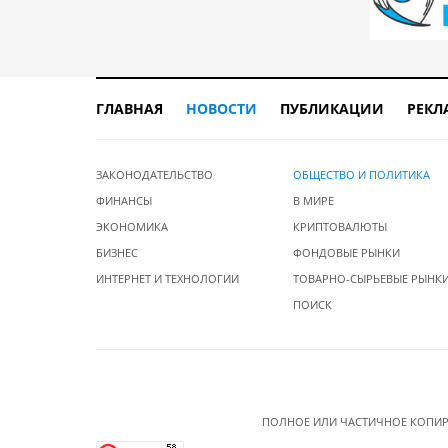
ГЛАВНАЯ
НОВОСТИ
ПУБЛИКАЦИИ
РЕКЛ
ЗАКОНОДАТЕЛЬСТВО
ОБЩЕСТВО И ПОЛИТИКА
ФИНАНСЫ
В МИРЕ
ЭКОНОМИКА
КРИПТОВАЛЮТЫ
БИЗНЕС
ФОНДОВЫЕ РЫНКИ
ИНТЕРНЕТ И ТЕХНОЛОГИИ
ТОВАРНО-СЫРЬЕВЫЕ РЫНК
ПОИСК
ПОЛНОЕ ИЛИ ЧАСТИЧНОЕ КОПИР