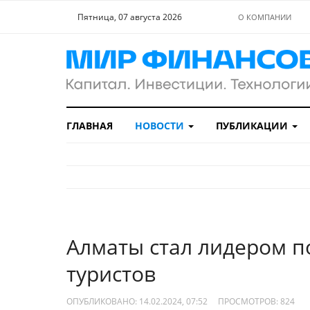
Пятница, 07 августа 2026
О КОМПАНИИ
ГЛАВНАЯ
НОВОСТИ
ПУБЛИКАЦИИ
Алматы стал лидером п
туристов
ОПУБЛИКОВАНО: 14.02.2024, 07:52
ПРОСМОТРОВ:
824