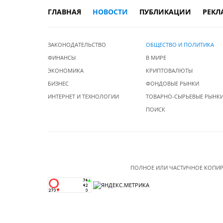
ГЛАВНАЯ
НОВОСТИ
ПУБЛИКАЦИИ
РЕКЛ
ЗАКОНОДАТЕЛЬСТВО
ОБЩЕСТВО И ПОЛИТИКА
ФИНАНСЫ
В МИРЕ
ЭКОНОМИКА
КРИПТОВАЛЮТЫ
БИЗНЕС
ФОНДОВЫЕ РЫНКИ
ИНТЕРНЕТ И ТЕХНОЛОГИИ
ТОВАРНО-СЫРЬЕВЫЕ РЫНК
ПОИСК
ПОЛНОЕ ИЛИ ЧАСТИЧНОЕ КОПИР