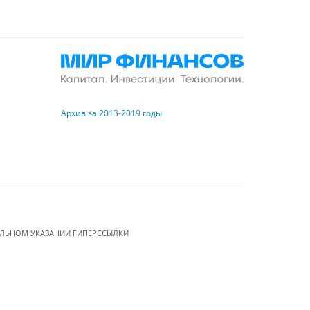
Архив за 2013-2019 годы
ЕЛЬНОМ УКАЗАНИИ ГИПЕРССЫЛКИ