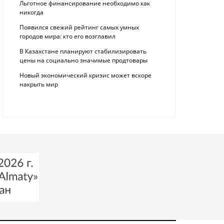
Льготное финансирование необходимо как
никогда
Появился свежий рейтинг самых умных
городов мира: кто его возглавил
В Казахстане планируют стабилизировать
цены на социально значимые продтовары
Новый экономический кризис может вскоре
накрыть мир