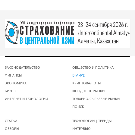
ЗАКОНОДАТЕЛЬСТВО
ОБЩЕСТВО И ПОЛИТИКА
ФИНАНСЫ
В МИРЕ
ЭКОНОМИКА
КРИПТОВАЛЮТЫ
БИЗНЕС
ФОНДОВЫЕ РЫНКИ
ИНТЕРНЕТ И ТЕХНОЛОГИИ
ТОВАРНО-СЫРЬЕВЫЕ РЫНКИ
ПОИСК
СТАТЬИ
ТЕХНОЛОГИИ | ТРЕНДЫ
ОБЗОРЫ
ИНТЕРВЬЮ