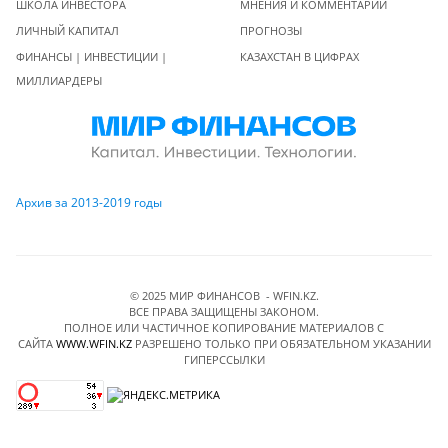
ШКОЛА ИНВЕСТОРА
МНЕНИЯ И КОММЕНТАРИИ
ЛИЧНЫЙ КАПИТАЛ
ПРОГНОЗЫ
ФИНАНСЫ | ИНВЕСТИЦИИ |
КАЗАХСТАН В ЦИФРАХ
МИЛЛИАРДЕРЫ
Архив за 2013-2019 годы
© 2025 МИР ФИНАНСОВ - WFIN.KZ.
ВСЕ ПРАВА ЗАЩИЩЕНЫ ЗАКОНОМ.
ПОЛНОЕ ИЛИ ЧАСТИЧНОЕ КОПИРОВАНИЕ МАТЕРИАЛОВ C
САЙТА
WWW.WFIN.KZ
РАЗРЕШЕНО ТОЛЬКО ПРИ ОБЯЗАТЕЛЬНОМ УКАЗАНИИ
ГИПЕРССЫЛКИ