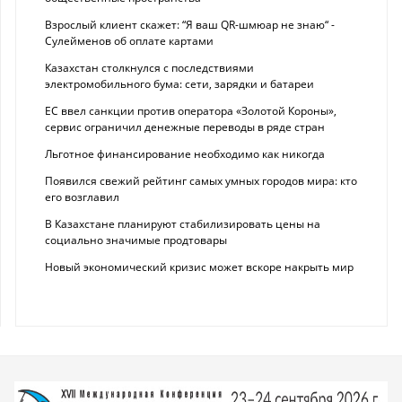
Взрослый клиент скажет: “Я ваш QR-шмюар не знаю“ -
Сулейменов об оплате картами
Казахстан столкнулся с последствиями
электромобильного бума: сети, зарядки и батареи
ЕС ввел санкции против оператора «Золотой Короны»,
сервис ограничил денежные переводы в ряде стран
Льготное финансирование необходимо как никогда
Появился свежий рейтинг самых умных городов мира: кто
его возглавил
В Казахстане планируют стабилизировать цены на
социально значимые продтовары
Новый экономический кризис может вскоре накрыть мир