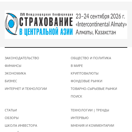
ЗАКОНОДАТЕЛЬСТВО
ОБЩЕСТВО И ПОЛИТИКА
ФИНАНСЫ
В МИРЕ
ЭКОНОМИКА
КРИПТОВАЛЮТЫ
БИЗНЕС
ФОНДОВЫЕ РЫНКИ
ИНТЕРНЕТ И ТЕХНОЛОГИИ
ТОВАРНО-СЫРЬЕВЫЕ РЫНКИ
ПОИСК
СТАТЬИ
ТЕХНОЛОГИИ | ТРЕНДЫ
ОБЗОРЫ
ИНТЕРВЬЮ
ШКОЛА ИНВЕСТОРА
МНЕНИЯ И КОММЕНТАРИИ