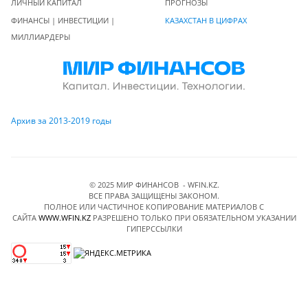
ЛИЧНЫЙ КАПИТАЛ
ПРОГНОЗЫ
ФИНАНСЫ | ИНВЕСТИЦИИ |
КАЗАХСТАН В ЦИФРАХ
МИЛЛИАРДЕРЫ
Архив за 2013-2019 годы
© 2025 МИР ФИНАНСОВ - WFIN.KZ.
ВСЕ ПРАВА ЗАЩИЩЕНЫ ЗАКОНОМ.
ПОЛНОЕ ИЛИ ЧАСТИЧНОЕ КОПИРОВАНИЕ МАТЕРИАЛОВ C
САЙТА
WWW.WFIN.KZ
РАЗРЕШЕНО ТОЛЬКО ПРИ ОБЯЗАТЕЛЬНОМ УКАЗАНИИ
ГИПЕРССЫЛКИ