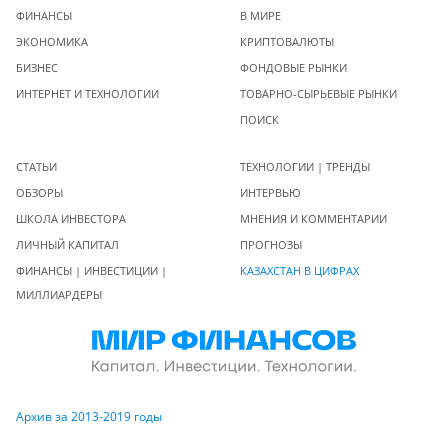
ФИНАНСЫ
В МИРЕ
ЭКОНОМИКА
КРИПТОВАЛЮТЫ
БИЗНЕС
ФОНДОВЫЕ РЫНКИ
ИНТЕРНЕТ И ТЕХНОЛОГИИ
ТОВАРНО-СЫРЬЕВЫЕ РЫНКИ
ПОИСК
СТАТЬИ
ТЕХНОЛОГИИ | ТРЕНДЫ
ОБЗОРЫ
ИНТЕРВЬЮ
ШКОЛА ИНВЕСТОРА
МНЕНИЯ И КОММЕНТАРИИ
ЛИЧНЫЙ КАПИТАЛ
ПРОГНОЗЫ
ФИНАНСЫ | ИНВЕСТИЦИИ |
КАЗАХСТАН В ЦИФРАХ
МИЛЛИАРДЕРЫ
Архив за 2013-2019 годы