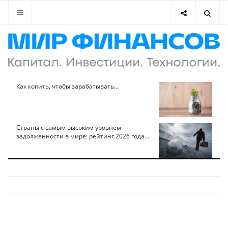
Как копить, чтобы зарабатывать...
Страны с самым высоким уровнем
задолженности в мире: рейтинг 2026 года...