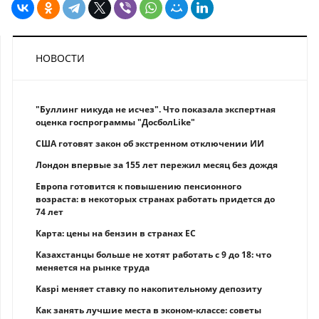
НОВОСТИ
"Буллинг никуда не исчез". Что показала экспертная
оценка госпрограммы "ДосболLike"
США готовят закон об экстренном отключении ИИ
Лондон впервые за 155 лет пережил месяц без дождя
Европа готовится к повышению пенсионного
возраста: в некоторых странах работать придется до
74 лет
Карта: цены на бензин в странах ЕС
Казахстанцы больше не хотят работать с 9 до 18: что
меняется на рынке труда
Kaspi меняет ставку по накопительному депозиту
Как занять лучшие места в эконом-классе: советы