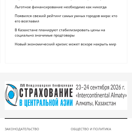
Льготное финансирование необходимо как никогда
Появился свежий рейтинг самых умных городов мира: кто
его возглавил
В Казахстане планируют стабилизировать цены на
социально значимые продтовары
Новый экономический кризис может вскоре накрыть мир
ЗАКОНОДАТЕЛЬСТВО
ОБЩЕСТВО И ПОЛИТИКА